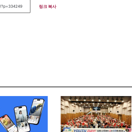
링크 복사