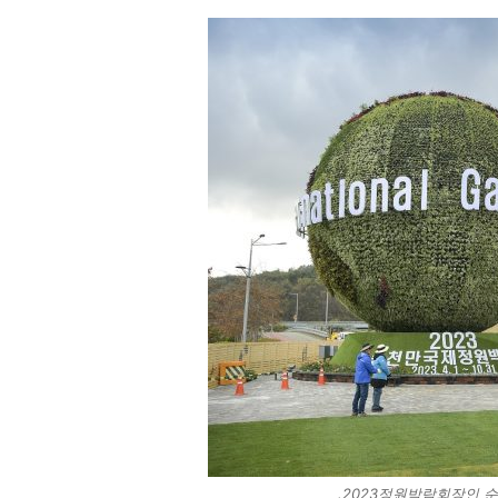
.2023정원박람회장인 