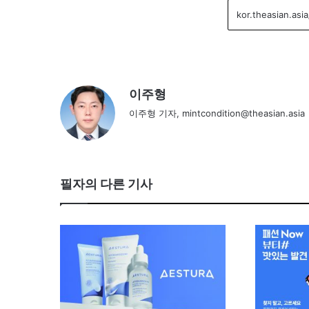
이주형
이주형 기자, mintcondition@theasian.asia
필자의 다른 기사