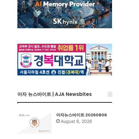
아자 뉴스바이트 | AJA Newsbites
아자뉴스바이트 20260806
August 6, 2026