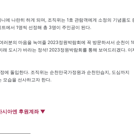
니에 나란히 하게 되며, 조직위는 1호 관람객에게 소정의 기념품도 
게이트에서 1명씩 선정해 총 3명이 주인공이 된다.
 여러분의 마음을 녹여줄 2023정원박람회에 꼭 방문하셔서 순천이 1
미래 도시가 바라는 정석! 2023정원박람회를 통해 보여드리겠다. 이
장정에 돌입한다. 조직위는 순천만국가정원과 순천만습지, 도심까지
는 모습을 선사하고자 한다.
아시아엔 후원계좌 ▼