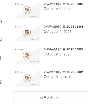
아자뉴스바이트 20260805
August 5, 2026
천
아자뉴스바이트 20260804
August 4, 2026
시
아자뉴스바이트 20260803
August 3, 2026
담
아자뉴스바이트 20260802
August 2, 2026
중
다른 기사 보기