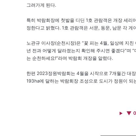
그려가게 된다.
특히 박람회장에 첫발을 디딘 1호 관람객은 개장 세리머
정한다고 밝혔다. 1호 관람객은 서문, 동문, 남문 각 
노관규 이사장(순천시장)은 “꽃 피는 4월, 일상에 지친
년 전과 어떻게 달라졌는지 확인해 주시면 좋겠다”며 “
는 순천하세요!”라며 박람회 개장을 알렸다.
한편 2023정원박람회는 4월을 시작으로 7개월간 대
193ha에 달하는 박람회장 조성으로 도시가 정원이 되
▼ 