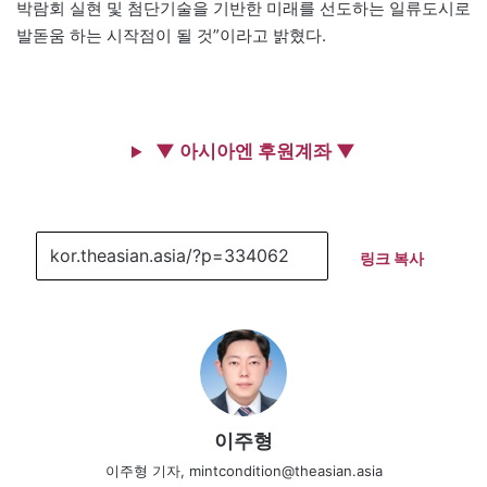
박람회 실현 및 첨단기술을 기반한 미래를 선도하는 일류도시로
발돋움 하는 시작점이 될 것”이라고 밝혔다.
▼ 아시아엔 후원계좌 ▼
링크 복사
이주형
이주형 기자, mintcondition@theasian.asia