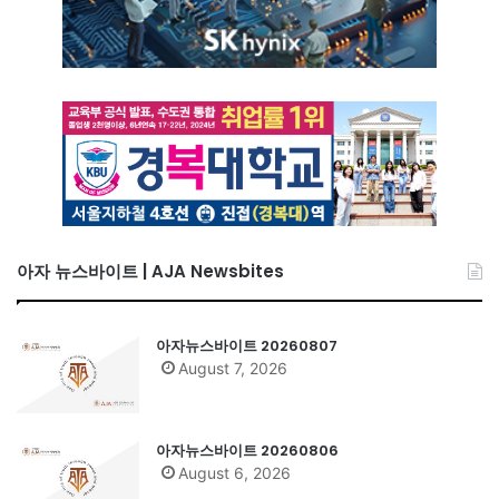
아자 뉴스바이트 | AJA Newsbites
아자뉴스바이트 20260807
August 7, 2026
아자뉴스바이트 20260806
August 6, 2026