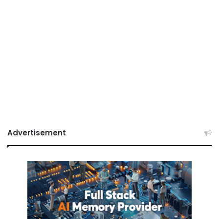
Advertisement