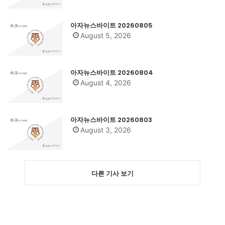
아자뉴스바이트 20260805
August 5, 2026
아자뉴스바이트 20260804
August 4, 2026
아자뉴스바이트 20260803
August 3, 2026
다른 기사 보기