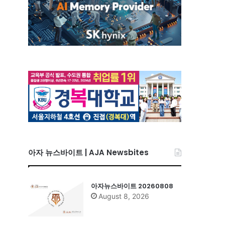
아자 뉴스바이트 | AJA Newsbites
아자뉴스바이트 20260808
August 8, 2026