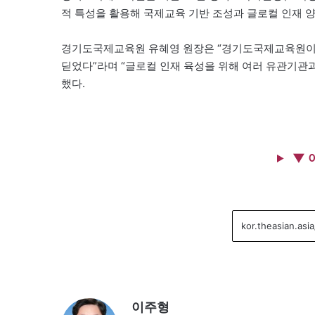
적 특성을 활용해 국제교육 기반 조성과 글로컬 인재 양
경기도국제교육원 유혜영 원장은 “경기도국제교육원이 
딛었다”라며 “글로컬 인재 육성을 위해 여러 유관기관
했다.
▼ 
이주형