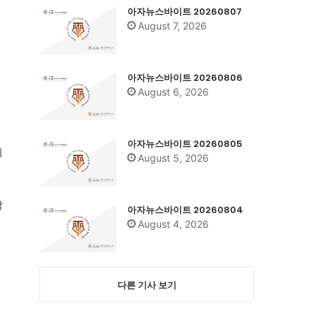
아자뉴스바이트 20260807
August 7, 2026
아자뉴스바이트 20260806
August 6, 2026
아자뉴스바이트 20260805
의
August 5, 2026
할
아자뉴스바이트 20260804
August 4, 2026
다른 기사 보기
역