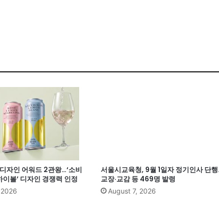
계 디자인 어워드 2관왕…‘소비
서울시교육청, 9월 1일자 정기인사 단행
이볼’ 디자인 경쟁력 인정
교장·교감 등 469명 발령
, 2026
August 7, 2026