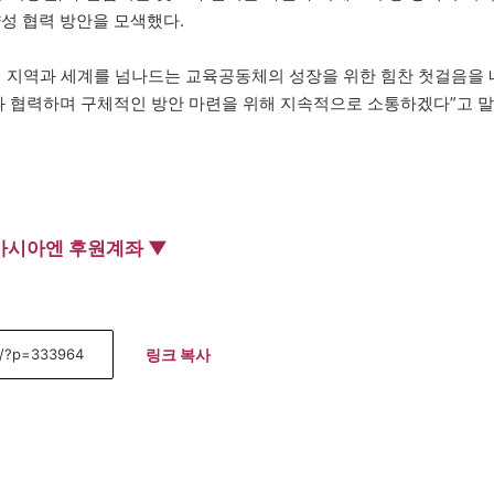
성 협력 방안을 모색했다.
지역과 세계를 넘나드는 교육공동체의 성장을 위한 힘찬 첫걸음을 
과 협력하며 구체적인 방안 마련을 위해 지속적으로 소통하겠다”고 말
아시아엔 후원계좌 ▼
링크 복사