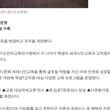
사진=경기도교육청>
 운영
제 구축
명칭을 변경하고 조직을 개편했다.
 경기도언어교육연수원에서 더 나아가 학생의 세계시민교육과 교직원
이다.
, 다문화 세계시민교육을 통해 글로컬 역량을 지닌 미래 인재로 성장
 개편해 학생?교직원 대상 다양한 교육 프로그램을 운영한다.
 ▲교원 대상국제교류 연수 ▲IB 입문?전문강사 양성 ▲다문화가정
할 예정이다.
 이종민)과 간담회를 갖고 주한미군 자원과 국제도시 등 평택의 지