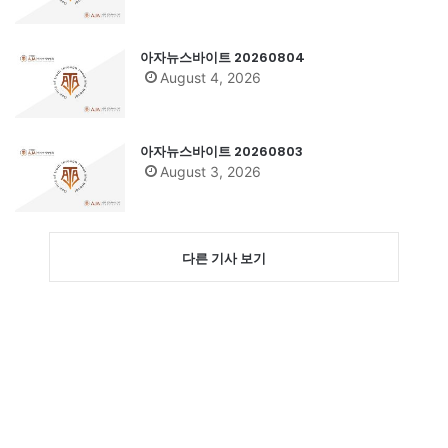
아자뉴스바이트 20260804
August 4, 2026
아자뉴스바이트 20260803
August 3, 2026
다른 기사 보기