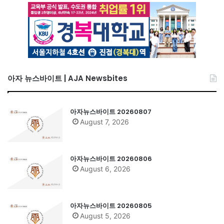
아자 뉴스바이트 | AJA Newsbites
아자뉴스바이트 20260807
August 7, 2026
아자뉴스바이트 20260806
August 6, 2026
아자뉴스바이트 20260805
August 5, 2026