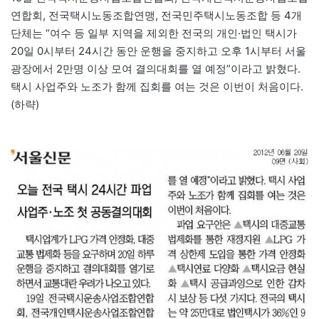
연합회, 전국택시노동조합연맹, 전국민주택시노동조합 등 4개
단체는 “여수 등 일부 지역을 제외한 전국의 개인·법인 택시가
20일 0시부터 24시간 동안 운행을 중지하고 오후 1시부터 서울
광장에서 2만명 이상 모여 결의대회를 열 예정”이라고 밝혔다.
택시 사업주와 노조가 함께 집회를 여는 것은 이번이 처음이다.
(하략)