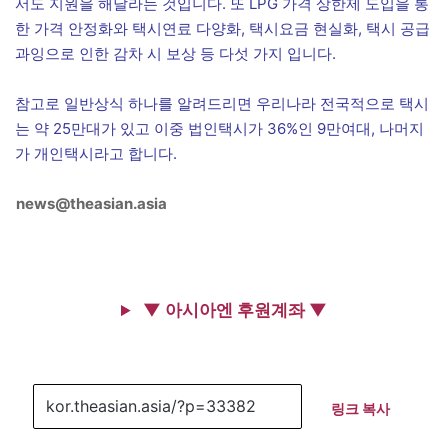
서도 지원을 해달라는 것입니다. 또 LPG 가격 상한제 도입을 통
한 가격 안정화와 택시연료 다양화, 택시요금 현실화, 택시 공급
과잉으로 인한 감차 시 보상 등 다섯 가지 입니다.
참고로 일반상식 하나를 알려드리면 우리나라 전국적으로 택시
는 약 25만대가 있고 이중 법인택시가 36%인 9만여대, 나머지
가 개인택시라고 합니다.
news@theasian.asia
▼ 아시아엔 후원계좌 ▼
링크 복사