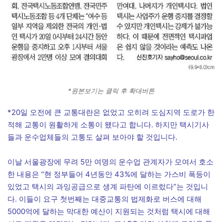
*원본보기는 클릭 후 확대버튼
*20일 오전에 큰 교통대란은 없었고 오히려 도심지역 도로가 한
적해 교통이 원활하게 소통이 됐다고 합니다. 하지만 택시기사
들과 운수업체들의 고통도 살펴 보아야 할 것입니다.
이날 서울광장에 무려 5만 여명의 운수업 관계자가 모여서 호소
한 내용은 “현 정부들어 4년동안 43%에 달하는 가스비 폭등이
있었고 택시의 과잉공급으로 생계 파탄에 이르렀다”는 것입니
다. 이들이 요구 첫번째는 대중교통의 법제화로 버스에 대해
5000억에 달하는 막대한 예산이 지원되는 것처럼 택시에 대해