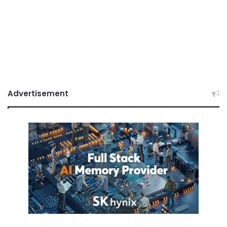
Advertisement