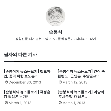
손봉석
경향신문 디지털뉴스팀 기자, 문화평론가, 시나리오 작가
필자의 다른 기사
[손봉석의 뉴스돋보기] 철도파
[손봉석의 뉴스돋보기] 긴장 속
업, 공익 위한 보도는?
한반도…군인은 ‘주말골프’?
December 30, 2013
March 12, 2013
[손봉석의 뉴스돋보기] 국정혼
[손봉석의 뉴스돋보기] 여당의
란 책임은 누가?
‘토사구팽’ 대상은…
March 1, 2013
March 1, 2013