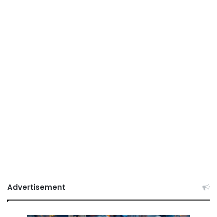
Advertisement