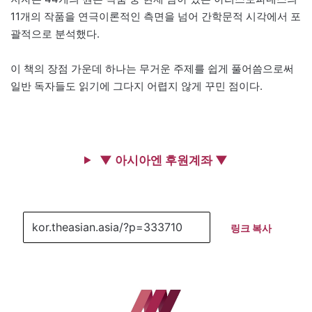
11개의 작품을 연극이론적인 측면을 넘어 간학문적 시각에서 포
괄적으로 분석했다.
이 책의 장점 가운데 하나는 무거운 주제를 쉽게 풀어씀으로써
일반 독자들도 읽기에 그다지 어렵지 않게 꾸민 점이다.
▼ 아시아엔 후원계좌 ▼
링크 복사