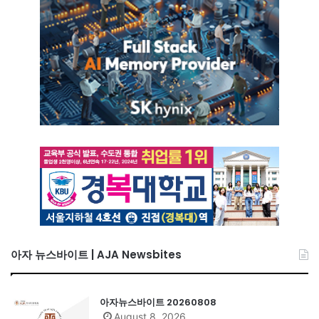
아자 뉴스바이트 | AJA Newsbites
아자뉴스바이트 20260808
August 8, 2026