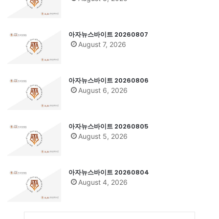
아자뉴스바이트 20260807
August 7, 2026
아자뉴스바이트 20260806
August 6, 2026
아자뉴스바이트 20260805
August 5, 2026
아자뉴스바이트 20260804
August 4, 2026