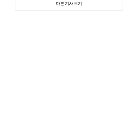
다른 기사 보기