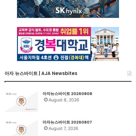
아자 뉴스바이트 | AJA Newsbites
아자뉴스바이트 20260808
August 8, 2026
아자뉴스바이트 20260807
August 7, 2026