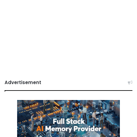
Advertisement