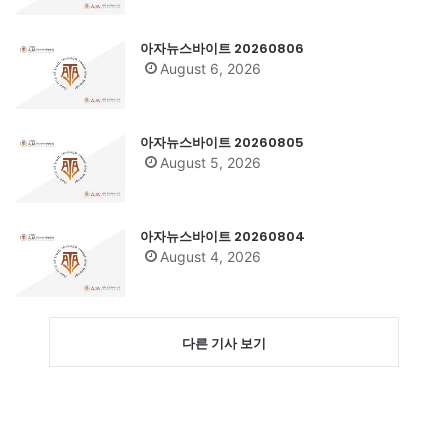
아자뉴스바이트 20260806
August 6, 2026
아자뉴스바이트 20260805
August 5, 2026
아자뉴스바이트 20260804
August 4, 2026
다른 기사 보기