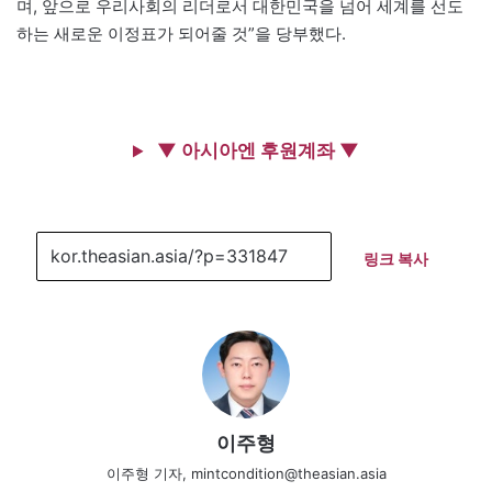
며, 앞으로 우리사회의 리더로서 대한민국을 넘어 세계를 선도
하는 새로운 이정표가 되어줄 것”을 당부했다.
▼ 아시아엔 후원계좌 ▼
링크 복사
이주형
이주형 기자, mintcondition@theasian.asia