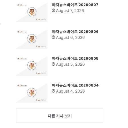
아자뉴스바이트 20260807
August 7, 2026
향
아자뉴스바이트 20260806
August 6, 2026
아자뉴스바이트 20260805
August 5, 2026
아자뉴스바이트 20260804
August 4, 2026
다른 기사 보기