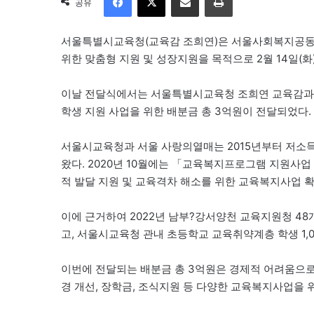
공유
서울특별시교육청(교육감 조희연)은 서울사회복지공동모
위한 맞춤형 지원 및 성장지원을 목적으로 2월 14일(
이날 전달식에서는 서울특별시교육청 조희연 교육감과
학생 지원 사업을 위한 배분금 총 3억원이 전달되었다.
서울시교육청과 서울 사랑의열매는 2015년부터 저소
왔다. 2020년 10월에는 「교육복지프로그램 지원사
적 발달 지원 및 교육격차 해소를 위한 교육복지사업 확
이에 근거하여 2022년 남부?강서양천 교육지원청 48
고, 서울시교육청 관내 초등학교 교육취약계층 학생 1,0
이번에 전달되는 배분금 총 3억원은 경제적 어려움으로
경 개선, 장학금, 조식지원 등 다양한 교육복지사업을 