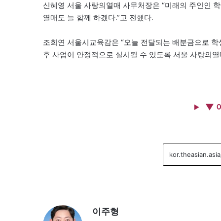
신혜영 서울 사랑의열매 사무처장은 “미래의 주인인 학
열매도 늘 함께 하겠다.”고 전했다.
조희연 서울시교육감은 “오늘 전달되는 배분금으로 학생
후 사업이 안정적으로 실시될 수 있도록 서울 사랑의
▼ 
이주형