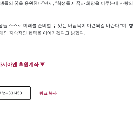
생들의 꿈을 응원한다”면서, “학생들이 꿈과 희망을 이루는데 사랑의
들 스스로 미래를 준비할 수 있는 버팀목이 마련되길 바란다.”며, 
열매와 지속적인 협력을 이어가겠다고 밝혔다.
아시아엔 후원계좌 ▼
링크 복사