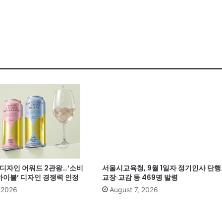
계 디자인 어워드 2관왕…‘소비
서울시교육청, 9월 1일자 정기인사 단행
이볼’ 디자인 경쟁력 인정
교장·교감 등 469명 발령
, 2026
August 7, 2026