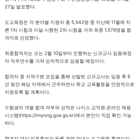
27일 발표했다.
도교육청은 각 분야별 지원자 총 5,542명 중 지난해 11월에 치
른 1차 시험과 이달 시행한 2차 시험을 거쳐 최종 1,578명을 합
격자로 선정했다.
최종합격자는 오는 2월 10일부터 진행하는 신규교사 임용예정
자 직무연수를 거쳐 순차적으로 임용할 예정이다.
합격자 중 지역구분 모집을 통해 선발된 신규교사는 임용 후 8
년 동안 해당 지역에서 근무하면서 학교 교육활동을 안정적으로
지원토록 할 계획이다.
수험생의 개별 합격 여부와 성적은 나이스 교직원 온라인 채용
시스템(https://imyong.goe.go.kr)에서 본인이 직접 확인 가능
하다.
합격자 대상 임용후보자 등록 관련 안내는 도교육청 홈페이지