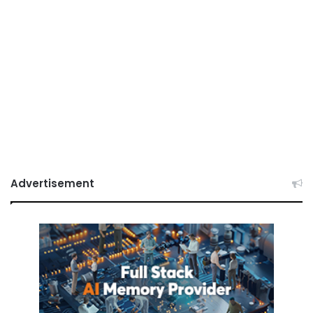
Advertisement