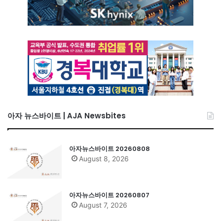
아자 뉴스바이트 | AJA Newsbites
아자뉴스바이트 20260808
August 8, 2026
아자뉴스바이트 20260807
August 7, 2026