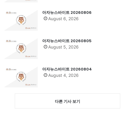
아자뉴스바이트 20260806
August 6, 2026
아자뉴스바이트 20260805
August 5, 2026
아자뉴스바이트 20260804
August 4, 2026
다른 기사 보기