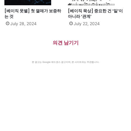
[베이직 뭇별] 첫 열매가 보증하
[베이직 묵상] 중요한 건 ‘일’이
는 것
아니라 ‘관계’
July 28, 2024
July 22, 2024
의견 남기기
본 광고는 Google 애드센스 광고이며, 본 사이트와는 무관합니다.