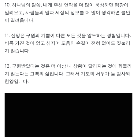
10. 하나님의 말씀, 내게 주신 언약을 더 많이 묵상하면 평강이
밀려오고, 사람들의 말과 세상의 정보를 더 많이 생각하면 불안
이 밀려옵니다.
11. 신앙은 구원의 기쁨이 다른 모든 것을 압도하는 경험입니다.
비록 가진 것이 없고 심지어 도움의 손길이 전혀 없어도 짓눌리
지 않습니다.
12. 구원받았다는 것은 더 이상 내 상황이 달라지는 것에 휘둘리
지 않는다는 고백의 삶입니다. 그래서 기도의 서두가 늘 감사와
찬양입니다.