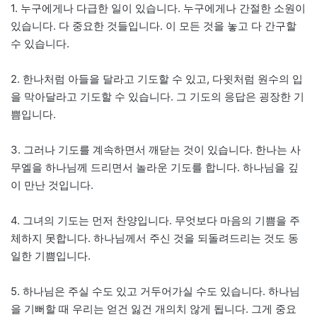
1. 누구에게나 다급한 일이 있습니다. 누구에게나 간절한 소원이
있습니다. 다 중요한 것들입니다. 이 모든 것을 놓고 다 간구할
수 있습니다.
2. 한나처럼 아들을 달라고 기도할 수 있고, 다윗처럼 원수의 입
을 막아달라고 기도할 수 있습니다. 그 기도의 응답은 굉장한 기
쁨입니다.
3. 그러나 기도를 계속하면서 깨닫는 것이 있습니다. 한나는 사
무엘을 하나님께 드리면서 놀라운 기도를 합니다. 하나님을 깊
이 만난 것입니다.
4. 그녀의 기도는 먼저 찬양입니다. 무엇보다 마음의 기쁨을 주
체하지 못합니다. 하나님께서 주신 것을 되돌려드리는 것도 동
일한 기쁨입니다.
5. 하나님은 주실 수도 있고 거두어가실 수도 있습니다. 하나님
을 기뻐할 때 우리는 얻건 잃건 개의치 않게 됩니다. 그게 중요