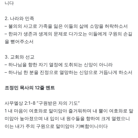
니다
2. 나라와 민족
– 불의의 사고로 가족을 잃은 이들의 삶에 소망을 허락하소서
– 한파가 생존과 생계의 문제로 다가오는 이들에게 구원의 손길
을 뻗어주소서
3. 교회와 선교
– 하나님을 향한 자기 열정에 도취되는 신앙이 아니라
– 하나님 한 분을 진정으로 열망하는 신앙으로 거듭나게 하소서
조정민 목사의 12줄 멘트
사무엘상 2:1-8 “구원받은 자의 기도”
1 내 마음이 여호와로 말미암아 즐거워하며 내 뿔이 여호와로 말
미암아 높아졌으며 내 입이 내 원수들을 향하여 크게 열렸으니
이는 내가 주의 구원으로 말미암아 기뻐함이니이다