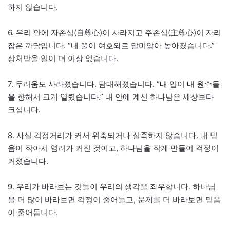
하지 않습니다.
6. 우리 안에 자존심(自尊心)이 사라지고 주존심(主尊心)이 자리
잡은 까닭입니다. “내 뿔이 여호와로 말미암아 높아졌습니다.”
상처받을 일이 더 이상 없습니다.
7. 두려움도 사라졌습니다. 담대해졌습니다. “내 입이 내 원수들
을 향해서 크게 열렸습니다.” 내 안에 계신 하나님은 세상보다
크십니다.
8. 사실 걱정거리가 커서 위축되거나 실족하지 않습니다. 내 믿
음이 작아서 염려가 커진 것이고, 하나님을 작게 만들어 걱정이
커졌습니다.
9. 우리가 바라보는 것들이 우리의 생각을 좌우합니다. 하나님
을 더 많이 바라보면 걱정이 줄어들고, 문제를 더 바라보면 믿음
이 줄어듭니다.