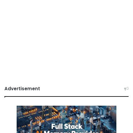
Advertisement