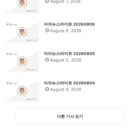
August 7, 2026
아자뉴스바이트 20260806
August 6, 2026
아자뉴스바이트 20260805
August 5, 2026
아자뉴스바이트 20260804
August 4, 2026
다른 기사 보기