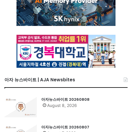
아자 뉴스바이트 | AJA Newsbites
아자뉴스바이트 20260808
August 8, 2026
아자뉴스바이트 20260807