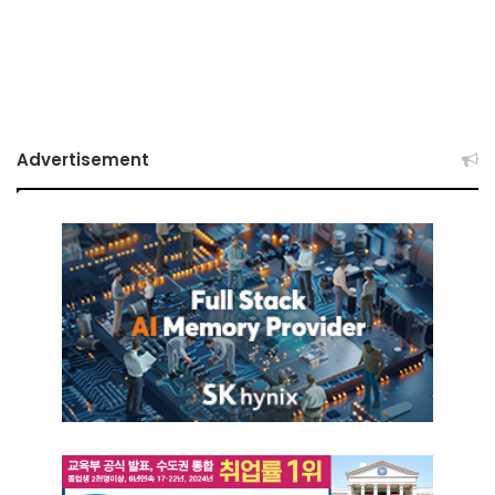
Advertisement