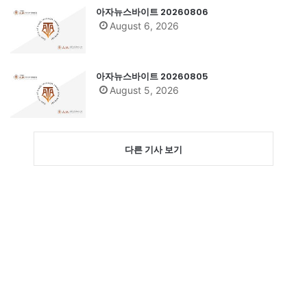
아자뉴스바이트 20260806
August 6, 2026
아자뉴스바이트 20260805
August 5, 2026
다른 기사 보기