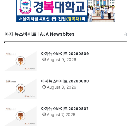
아자 뉴스바이트 | AJA Newsbites
아자뉴스바이트 20260809
August 9, 2026
아자뉴스바이트 20260808
August 8, 2026
아자뉴스바이트 20260807
August 7, 2026