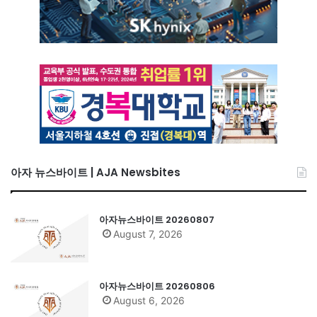
아자 뉴스바이트 | AJA Newsbites
아자뉴스바이트 20260807
August 7, 2026
아자뉴스바이트 20260806
August 6, 2026