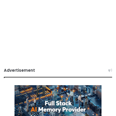
Advertisement