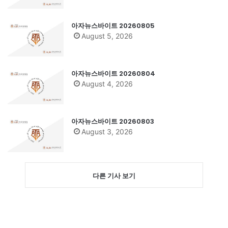
아자뉴스바이트 20260805
August 5, 2026
아자뉴스바이트 20260804
August 4, 2026
아자뉴스바이트 20260803
August 3, 2026
다른 기사 보기