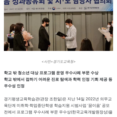
<사진=경기도교육청>
학교 밖 청소년 대상 프로그램 운영 우수사례 부문 수상
학교 밖에서 접하기 어려운 진로 탐색과 학력 인정 기회 제공 등
우수성 인정
경기평생교육학습관(관장 조한일)은 지난 14일 2022년 의무교
육단계 미취학·학업중단학생 학습지원 시범사업 ‘꿈이음’ 공모
전에서 프로그램 우수사례 부문 우수상(한국교육개발원장상)을