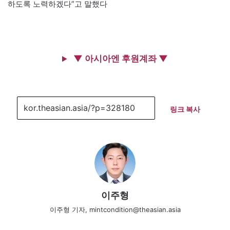
하도록 노력하겠다”고 말했다
▼ 아시아엔 후원계좌 ▼
링크 복사
이주형
이주형 기자, mintcondition@theasian.asia