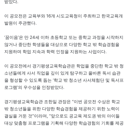
받았다.
이 공모전은 교육부와 16개 시도교육청이 주최하고 한국교육개
발원이 주관했다.
‘꿈이음’은 만 24세 이하 초등학교 또는 중학교 과정을 시작하지
않거나 중단한 학생들을 대상으로 다양한 학교 밖 학습경험을
지원하며 학업 지속과 학력 인정을 지원하는 사업이다.
이 공모전에서 경기평생교육학습관은 학업을 중단한 학교 밖 청
소년들에게 사서 직업을 깊이 있게 탐구하고 올바른 독서 습관
을 형성할 수 있도록 돕는 ‘학교 밖 청소년 사서체험단 및 독서프
로그램’의 우수성을 인정받았다.
경기평생교육학습관 조한일 관장은 “이번 공모전 수상은 학교
밖 청소년들을 위한 다양한 학습경험을 제공하기 위한 노력이
결실을 거둔 것”이라며, “앞으로도 공교육 제도권 밖의 아이들
대상 맞춤형 프로그램을 기획해 다양한 학습경험의 기회를 제공