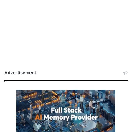
Advertisement