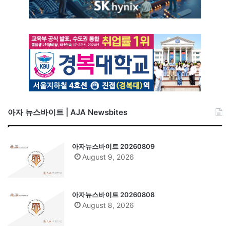
아자 뉴스바이트 | AJA Newsbites
아자뉴스바이트 20260809
August 9, 2026
아자뉴스바이트 20260808
August 8, 2026