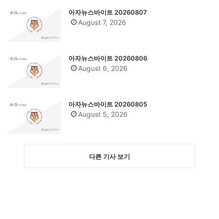
아자뉴스바이트 20260807
August 7, 2026
아자뉴스바이트 20260806
August 6, 2026
아자뉴스바이트 20260805
August 5, 2026
다른 기사 보기