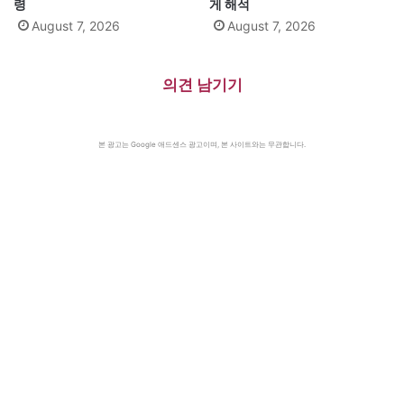
령
게 해석
August 7, 2026
August 7, 2026
의견 남기기
본 광고는 Google 애드센스 광고이며, 본 사이트와는 무관합니다.