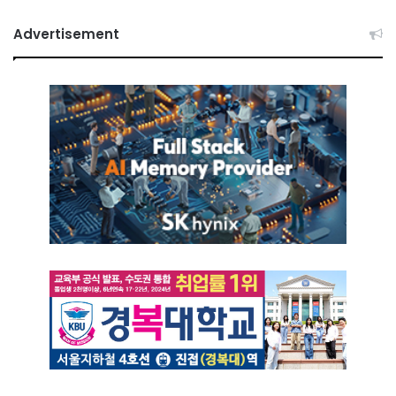
Advertisement