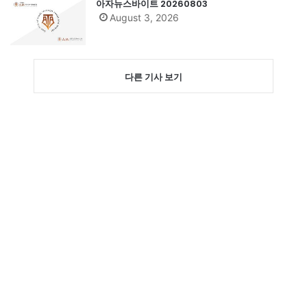
아자뉴스바이트 20260803
August 3, 2026
다른 기사 보기