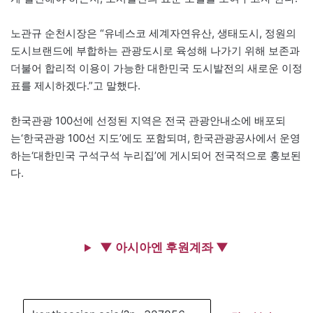
노관규 순천시장은 “유네스코 세계자연유산, 생태도시, 정원의
도시브랜드에 부합하는 관광도시로 육성해 나가기 위해 보존과
더불어 합리적 이용이 가능한 대한민국 도시발전의 새로운 이정
표를 제시하겠다.”고 말했다.
한국관광 100선에 선정된 지역은 전국 관광안내소에 배포되
는‘한국관광 100선 지도’에도 포함되며, 한국관광공사에서 운영
하는‘대한민국 구석구석 누리집’에 게시되어 전국적으로 홍보된
다.
▼ 아시아엔 후원계좌 ▼