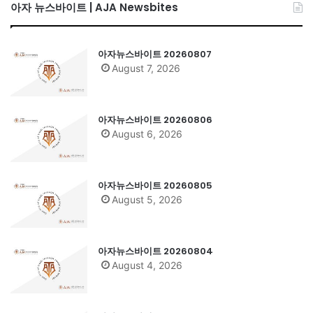
아자 뉴스바이트 | AJA Newsbites
아자뉴스바이트 20260807
August 7, 2026
아자뉴스바이트 20260806
August 6, 2026
아자뉴스바이트 20260805
August 5, 2026
아자뉴스바이트 20260804
August 4, 2026