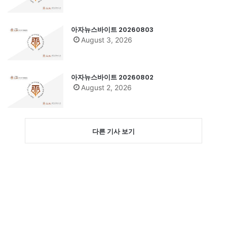
아자뉴스바이트 20260803
August 3, 2026
아자뉴스바이트 20260802
August 2, 2026
다른 기사 보기