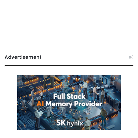
Advertisement