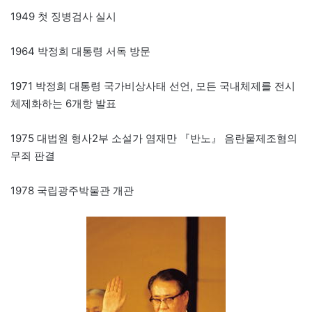
1949 첫 징병검사 실시
1964 박정희 대통령 서독 방문
1971 박정희 대통령 국가비상사태 선언, 모든 국내체제를 전시
체제화하는 6개항 발표
1975 대법원 형사2부 소설가 염재만 『반노』 음란물제조혐의
무죄 판결
1978 국립광주박물관 개관