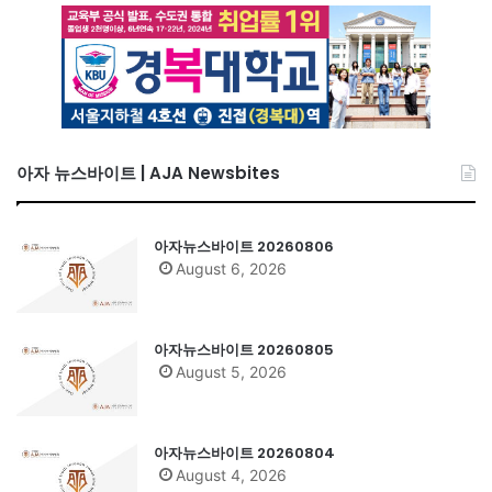
아자 뉴스바이트 | AJA Newsbites
아자뉴스바이트 20260806
August 6, 2026
아자뉴스바이트 20260805
August 5, 2026
아자뉴스바이트 20260804
August 4, 2026