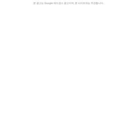
본 광고는 Google 애드센스 광고이며, 본 사이트와는 무관합니다.