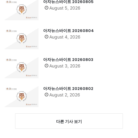
아자뉴스바이트 20260805
August 5, 2026
아자뉴스바이트 20260804
August 4, 2026
아자뉴스바이트 20260803
August 3, 2026
아자뉴스바이트 20260802
August 2, 2026
다른 기사 보기