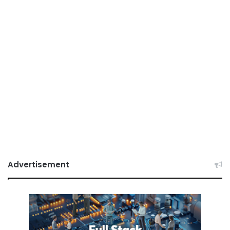
Advertisement