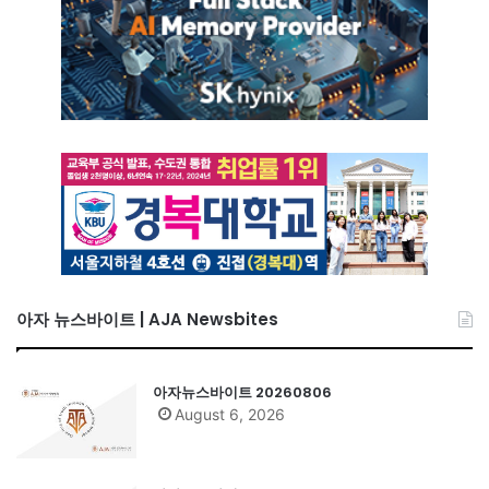
아자 뉴스바이트 | AJA Newsbites
아자뉴스바이트 20260806
August 6, 2026