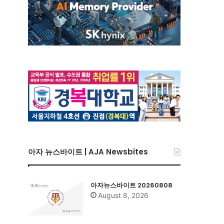
아자 뉴스바이트 | AJA Newsbites
아자뉴스바이트 20260808
August 8, 2026