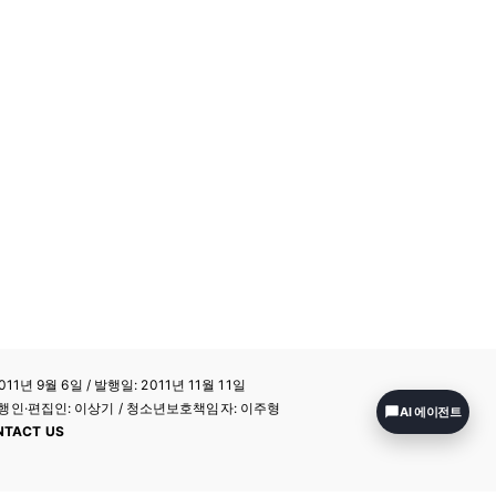
11년 9월 6일 / 발행일: 2011년 11월 11일
a / 발행인·편집인: 이상기 / 청소년보호책임자: 이주형
AI 에이전트
NTACT US