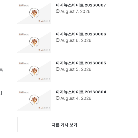
아자뉴스바이트 20260807
August 7, 2026
아자뉴스바이트 20260806
August 6, 2026
아자뉴스바이트 20260805
August 5, 2026
특
아자뉴스바이트 20260804
사
August 4, 2026
다른 기사 보기