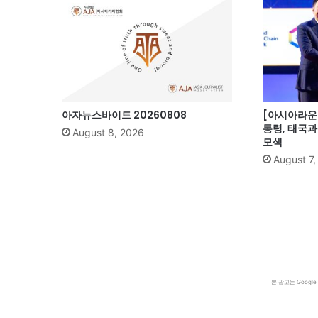
아자뉴스바이트 20260808
[아시아라운드
통령, 태국
August 8, 2026
모색
August 7
본 광고는 Goog