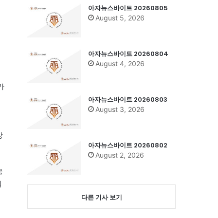
아자뉴스바이트 20260805
August 5, 2026
아자뉴스바이트 20260804
August 4, 2026
가
아자뉴스바이트 20260803
August 3, 2026
상
아자뉴스바이트 20260802
August 2, 2026
을
젝
다른 기사 보기