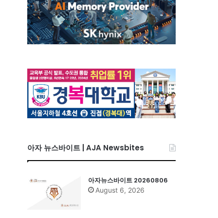
아자 뉴스바이트 | AJA Newsbites
아자뉴스바이트 20260806
August 6, 2026