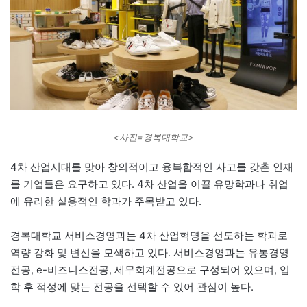
<사진=경복대학교>
4차 산업시대를 맞아 창의적이고 융복합적인 사고를 갖춘 인재
를 기업들은 요구하고 있다. 4차 산업을 이끌 유망학과나 취업
에 유리한 실용적인 학과가 주목받고 있다.
경복대학교 서비스경영과는 4차 산업혁명을 선도하는 학과로
역량 강화 및 변신을 모색하고 있다. 서비스경영과는 유통경영
전공, e-비즈니스전공, 세무회계전공으로 구성되어 있으며, 입
학 후 적성에 맞는 전공을 선택할 수 있어 관심이 높다.