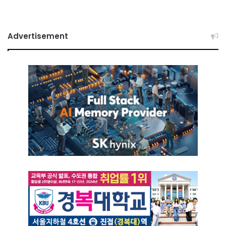
Advertisement