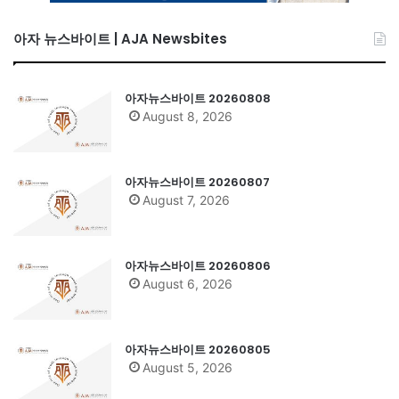
아자 뉴스바이트 | AJA Newsbites
아자뉴스바이트 20260808
August 8, 2026
아자뉴스바이트 20260807
August 7, 2026
아자뉴스바이트 20260806
August 6, 2026
아자뉴스바이트 20260805
August 5, 2026