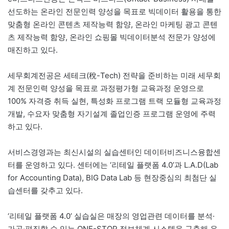
선도하는 온라인 전문인력 양성을 목표로 빅데이터 활용을 통한
맞춤형 온라인 콘텐츠 제작능력 함양, 온라인 마케팅 광고 콘텐
츠 제작능력 함양, 온라인 쇼핑몰 빅데이터분석 전문가 양성에
매진하고 있다.
세무회계전공은 세테크(稅-Tech) 전략을 준비하는 미래 세무회
계 전문인력 양성을 목표로 과정평가형 교육과정 운영으로
100% 자격증 취득 실현, 특성화 프로그램 트랙 모듈형 교육과정
개발, 수요자 맞춤형 자기설계 졸업인증 프로그램 운영에 주력
하고 있다.
서비스경영과는 최신시설의 실습센터인 데이터비즈니스융합센
터를 운영하고 있다. 센터에는 ‘리테일 플랫폼 4.0’과 L.A.D(Lab
for Accounting Data), BIG Data Lab 등 현장중심의 최첨단 실
습센터를 갖추고 있다.
‘리테일 플랫폼 4.0’ 실습실은 매장의 영업관련 데이터를 분석·
가공·편집할 수 있는 ONE-STOP 정보체계 시스템을 구축해 운