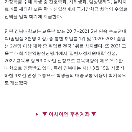
가장학금 수혜 학생 중 간호학과, 치위생과, 임상병리과, 물리치
료과를 제외한 모든 학과 신입생에게 국가장학금 차액의 수업료
전액을 입학 학기에 지급한다.
한편 경복대학교는 교육부 발표 2017~2021 5년 연속 수도권대
학(졸업생 2천명 이상) 중 통합 취업률 1위 및 2020~2021 졸업
생 2천명 이상 대학 중 취업률 전국 1위를 차지했다. 또 2021 교
육부 대학기본역량진단평가에서 ‘일반재정지원대학’ 선정,
2022 교육부 링크3.0 사업 선정으로 교육역량이 매우 우수한
대학으로 인증받고 있다. 특히 경복대는 지난 3월 19일 서울지
하철 4호선 연장 개통으로 학생들의 대중교통 이용이 획기적으
로 개선됐다.
▼ 아시아엔 후원계좌 ▼