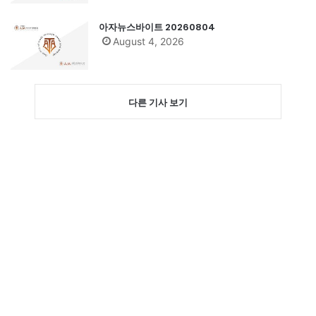
아자뉴스바이트 20260804
August 4, 2026
다른 기사 보기