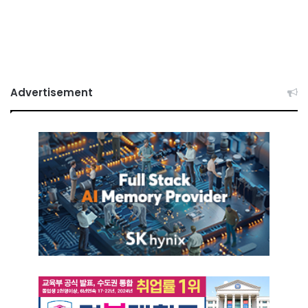
Advertisement