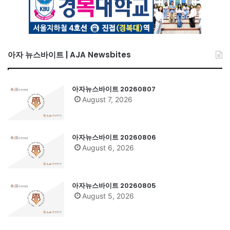
아자 뉴스바이트 | AJA Newsbites
아자뉴스바이트 20260807
August 7, 2026
아자뉴스바이트 20260806
August 6, 2026
아자뉴스바이트 20260805
August 5, 2026