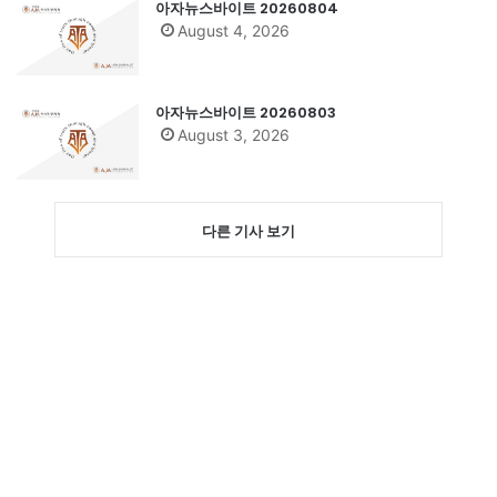
아자뉴스바이트 20260804
August 4, 2026
아자뉴스바이트 20260803
August 3, 2026
다른 기사 보기