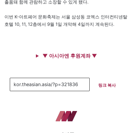
출품돼 함께 관람하고 소장할 수 있게 됐다.
이번 K-아트페어 문화축제는 서울 삼성동 코엑스 인터컨티넨탈
호텔 10, 11, 12층에서 9월 1일 개막해 4일까지 계속된다.
▼ 아시아엔 후원계좌 ▼
링크 복사