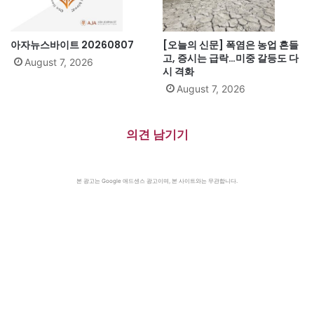
아자뉴스바이트 20260807
[오늘의 신문] 폭염은 농업 흔들
고, 증시는 급락…미중 갈등도 다
August 7, 2026
시 격화
August 7, 2026
의견 남기기
본 광고는 Google 애드센스 광고이며, 본 사이트와는 무관합니다.