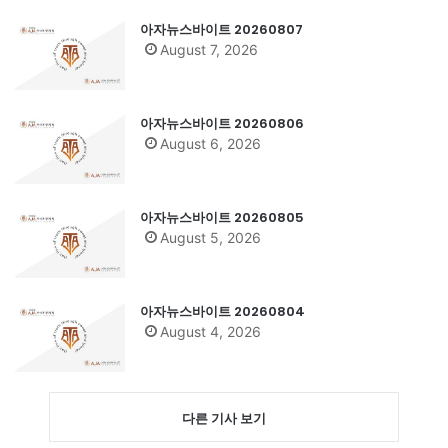
아자뉴스바이트 20260807
August 7, 2026
아자뉴스바이트 20260806
August 6, 2026
아자뉴스바이트 20260805
August 5, 2026
아자뉴스바이트 20260804
August 4, 2026
다른 기사 보기