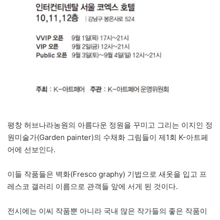
평창 허브나라농원의 아름다운 정원을 꾸미고 그리는 이지인 정
원미술가(Garden painter)의 수채화 그림들이 제1회 K-아트페
어에 선보인다.
이들 작품들은 벽화(Fresco graphy) 기법으로 새옷을 입고 프
레스코 갤러리 이름으로 관객들 앞에 서게 된 것이다.
전시에는 이씨 작품뿐 아니라 국내 많은 작가들의 좋은 작품이