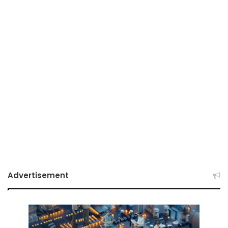
Advertisement