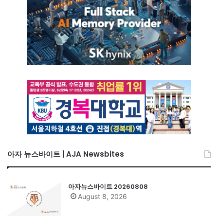
아자 뉴스바이트 | AJA Newsbites
아자뉴스바이트 20260808
August 8, 2026