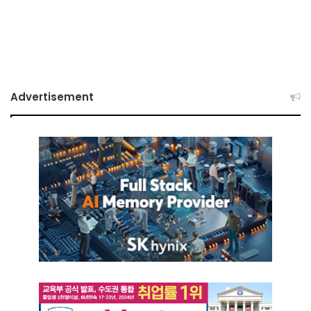
Advertisement