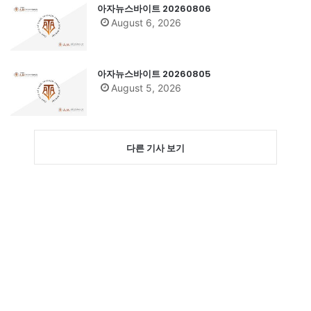
아자뉴스바이트 20260806
August 6, 2026
아자뉴스바이트 20260805
August 5, 2026
다른 기사 보기