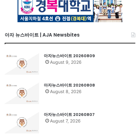
아자 뉴스바이트 | AJA Newsbites
아자뉴스바이트 20260809
August 9, 2026
아자뉴스바이트 20260808
August 8, 2026
아자뉴스바이트 20260807
August 7, 2026