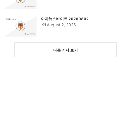
아자뉴스바이트 20260802
August 2, 2026
다른 기사 보기