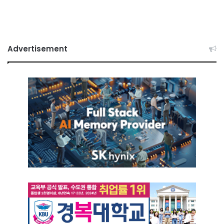
Advertisement