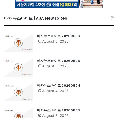
아자 뉴스바이트 | AJA Newsbites
아자뉴스바이트 20260806
August 6, 2026
아자뉴스바이트 20260805
August 5, 2026
아자뉴스바이트 20260804
August 4, 2026
아자뉴스바이트 20260803
August 3, 2026