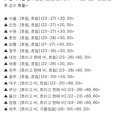
후 강수 확률>
▲ 서울 : [흐림, 흐림] (23∼27) <30, 30>
▲ 인천 : [흐림, 흐림] (22∼27) <20, 30>
▲ 수원 : [흐림, 흐림] (23∼27) <30, 30>
▲ 춘천 : [흐림, 흐림] (20∼28) <30, 30>
▲ 강릉 : [흐림, 흐림] (21∼27) <30, 30>
▲ 청주 : [흐림, 흐림] (23∼26) <30, 30>
▲ 대전 : [흐리고 한때 비, 흐림] (23∼26) <60, 30>
▲ 세종 : [흐림, 흐림] (22∼26) <30, 30>
▲ 전주 : [흐리고 한때 비, 흐림] (23∼28) <60, 30>
▲ 광주 : [흐림, 흐림] (24∼30) <30, 30>
▲ 대구 : [흐리고 비, 흐림] (22∼25) <60, 30>
▲ 부산 : [흐리고 비, 흐리고 한때 비] (23∼26) <60, 60>
▲ 울산 : [흐리고 비, 흐리고 한때 비] (22∼23) <60, 60>
▲ 창원 : [흐리고 비, 흐리고 한때 비] (24∼26) <60, 60>
▲ 제주 : [흐리고 비, 구름많음] (26∼30) <60, 20>