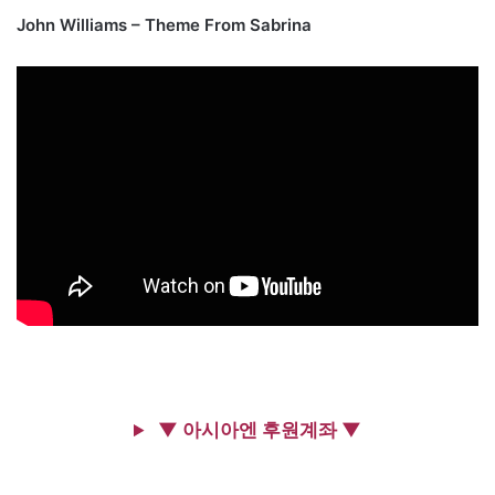
John Williams – Theme From Sabrina
▼ 아시아엔 후원계좌 ▼