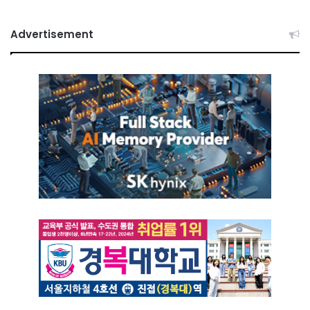
Advertisement