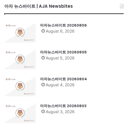
아자 뉴스바이트 | AJA Newsbites
아자뉴스바이트 20260806
August 6, 2026
아자뉴스바이트 20260805
August 5, 2026
아자뉴스바이트 20260804
August 4, 2026
아자뉴스바이트 20260803
August 3, 2026