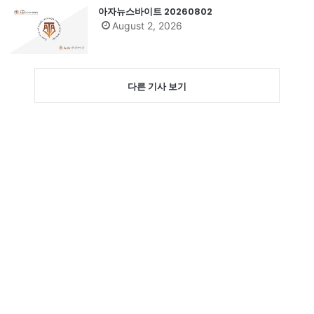
아자뉴스바이트 20260802
August 2, 2026
다른 기사 보기