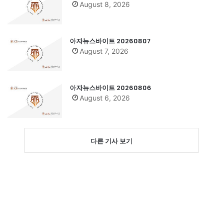
August 8, 2026
아자뉴스바이트 20260807
August 7, 2026
아자뉴스바이트 20260806
August 6, 2026
다른 기사 보기