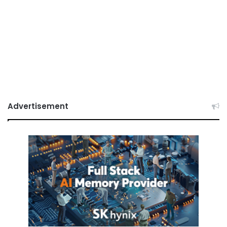
Advertisement