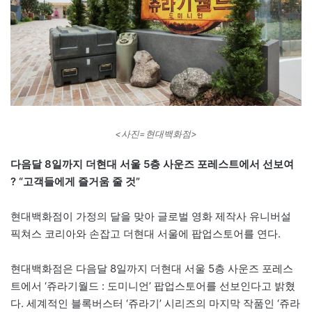
<사진=현대백화점>
다음달 8일까지 더현대 서울 5층 사운즈 포레스트에서 선보여
? “고객들에게 즐거움 줄 것”
현대백화점이 가정의 달을 맞아 글로벌 영화 제작사 유니버설
픽쳐스 코리아와 손잡고 더현대 서울에 팝업스토어를 연다.
현대백화점은 다음달 8일까지 더현대 서울 5층 사운즈 포레스
트에서 ‘쥬라기월드 : 도미니언’ 팝업스토어를 선보인다고 밝혔
다. 세계적인 블록버스터 ‘쥬라기’ 시리즈의 마지막 작품인 ‘쥬라