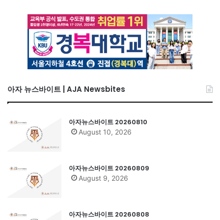
아자 뉴스바이트 | AJA Newsbites
아자뉴스바이트 20260810
August 10, 2026
아자뉴스바이트 20260809
August 9, 2026
아자뉴스바이트 20260808