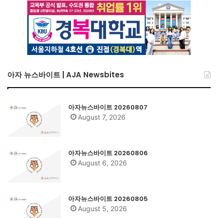
아자 뉴스바이트 | AJA Newsbites
아자뉴스바이트 20260807
August 7, 2026
아자뉴스바이트 20260806
August 6, 2026
아자뉴스바이트 20260805
August 5, 2026