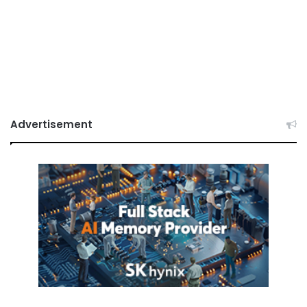
Advertisement