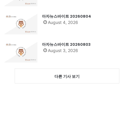
아자뉴스바이트 20260804
August 4, 2026
아자뉴스바이트 20260803
August 3, 2026
다른 기사 보기