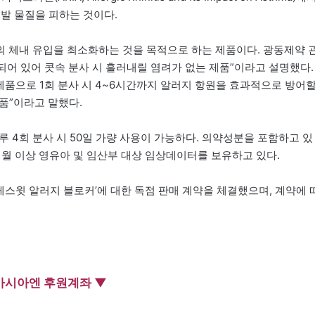
발 물질을 피하는 것이다.
 체내 유입을 최소화하는 것을 목적으로 하는 제품이다. 광동제약 
어 있어 콧속 분사 시 흘러내릴 염려가 없는 제품”이라고 설명했다.
제품으로 1회 분사 시 4~6시간까지 알러지 항원을 효과적으로 방어
제품”이라고 말했다.
하루 4회 분사 시 50일 가량 사용이 가능하다. 의약성분을 포함하고 있
개월 이상 영유아 및 임산부 대상 임상데이터를 보유하고 있다.
스윗 알러지 블로커’에 대한 독점 판매 계약을 체결했으며, 계약에 
아시아엔 후원계좌 ▼