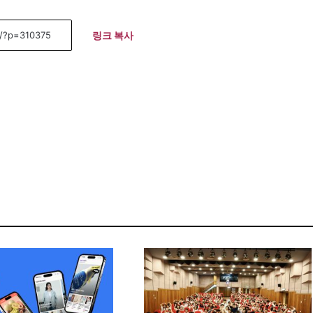
링크 복사