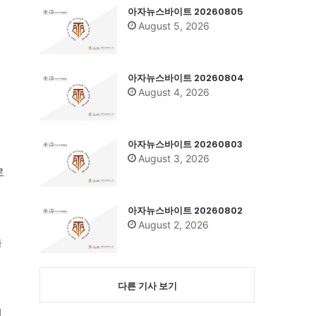
아자뉴스바이트 20260805
August 5, 2026
아자뉴스바이트 20260804
August 4, 2026
아자뉴스바이트 20260803
August 3, 2026
로
아자뉴스바이트 20260802
러
August 2, 2026
을
다른 기사 보기
서