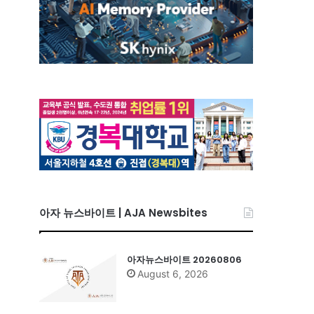
아자 뉴스바이트 | AJA Newsbites
아자뉴스바이트 20260806
August 6, 2026