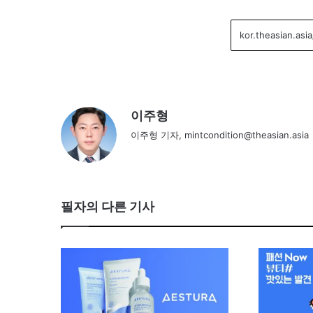
이주형
이주형 기자, mintcondition@theasian.asia
필자의 다른 기사