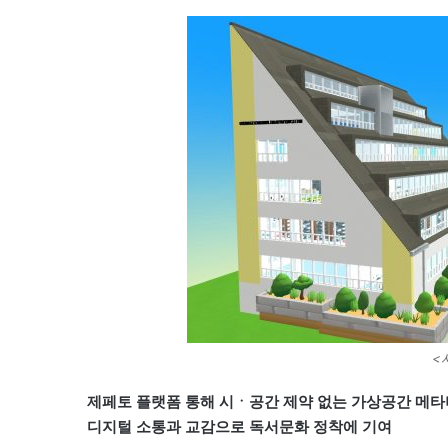
<
제페토 플랫폼 통해 시ㆍ공간 제약 없는 가상공간 메
디지털 소통과 교감으로 독서문화 정착에 기여