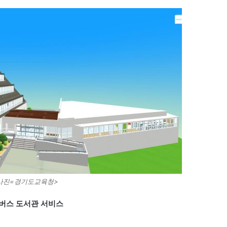
사진=경기도교육청>
타버스 도서관 서비스