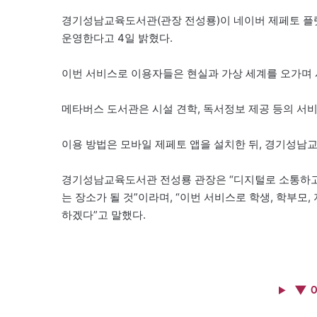
경기성남교육도서관(관장 전성룡)이 네이버 제페토 플랫
운영한다고 4일 밝혔다.
이번 서비스로 이용자들은 현실과 가상 세계를 오가며 
메타버스 도서관은 시설 견학, 독서정보 제공 등의 서
이용 방법은 모바일 제페토 앱을 설치한 뒤, 경기성남
경기성남교육도서관 전성룡 관장은 “디지털로 소통하고
는 장소가 될 것”이라며, “이번 서비스로 학생, 학부모
하겠다”고 말했다.
▼ 