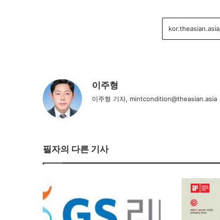
이주형
이주형 기자, mintcondition@theasian.asia
필자의 다른 기사