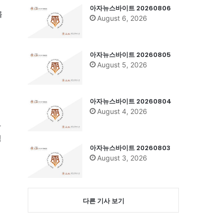
아자뉴스바이트 20260806
를
August 6, 2026
아자뉴스바이트 20260805
August 5, 2026
아자뉴스바이트 20260804
August 4, 2026
하
력
아자뉴스바이트 20260803
August 3, 2026
다른 기사 보기