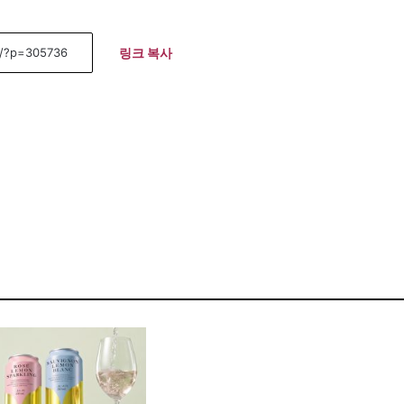
링크 복사