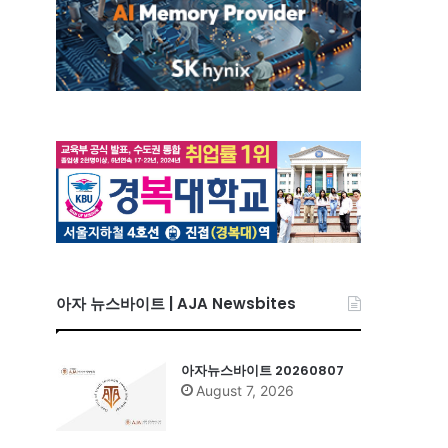
아자 뉴스바이트 | AJA Newsbites
아자뉴스바이트 20260807
August 7, 2026