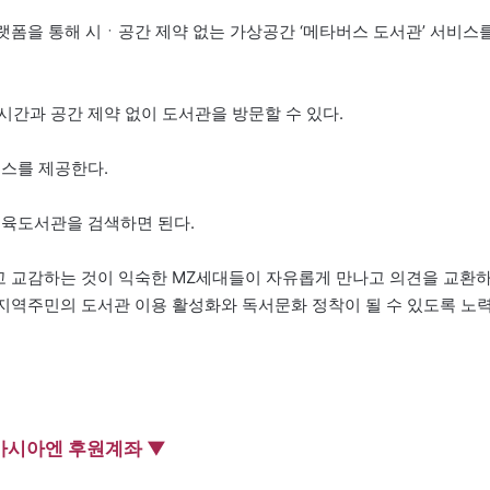
폼을 통해 시ㆍ공간 제약 없는 가상공간 ‘메타버스 도서관’ 서비스
시간과 공간 제약 없이 도서관을 방문할 수 있다.
비스를 제공한다.
교육도서관을 검색하면 된다.
 교감하는 것이 익숙한 MZ세대들이 자유롭게 만나고 의견을 교환
, 지역주민의 도서관 이용 활성화와 독서문화 정착이 될 수 있도록 노
아시아엔 후원계좌 ▼