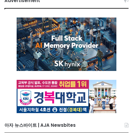
Advertisement
아자 뉴스바이트 | AJA Newsbites