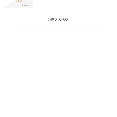
다른 기사 보기