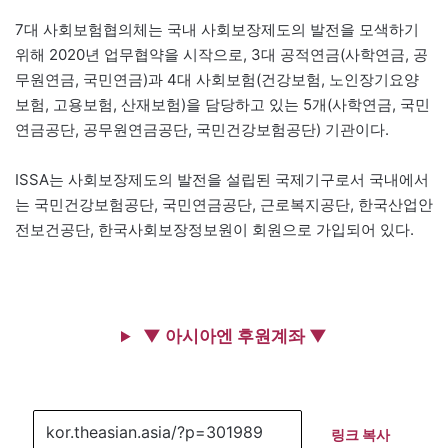
7대 사회보험협의체는 국내 사회보장제도의 발전을 모색하기
위해 2020년 업무협약을 시작으로, 3대 공적연금(사학연금, 공
무원연금, 국민연금)과 4대 사회보험(건강보험, 노인장기요양
보험, 고용보험, 산재보험)을 담당하고 있는 5개(사학연금, 국민
연금공단, 공무원연금공단, 국민건강보험공단) 기관이다.
ISSA는 사회보장제도의 발전을 설립된 국제기구로서 국내에서
는 국민건강보험공단, 국민연금공단, 근로복지공단, 한국산업안
전보건공단, 한국사회보장정보원이 회원으로 가입되어 있다.
▼ 아시아엔 후원계좌 ▼
링크 복사