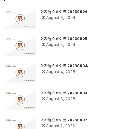
아자뉴스바이트 20260806
August 6, 2026
아자뉴스바이트 20260805
August 5, 2026
아자뉴스바이트 20260804
August 4, 2026
아자뉴스바이트 20260803
August 3, 2026
아자뉴스바이트 20260802
August 2, 2026