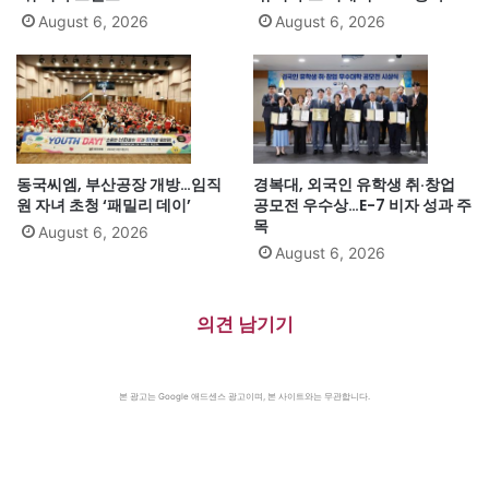
August 6, 2026
August 6, 2026
동국씨엠, 부산공장 개방…임직
경복대, 외국인 유학생 취·창업
원 자녀 초청 ‘패밀리 데이’
공모전 우수상…E-7 비자 성과 주
목
August 6, 2026
August 6, 2026
의견 남기기
본 광고는 Google 애드센스 광고이며, 본 사이트와는 무관합니다.