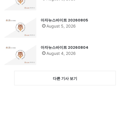
아자뉴스바이트 20260805
August 5, 2026
아자뉴스바이트 20260804
August 4, 2026
다른 기사 보기