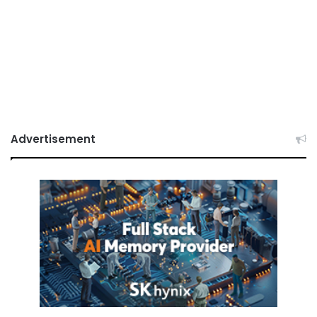
Advertisement