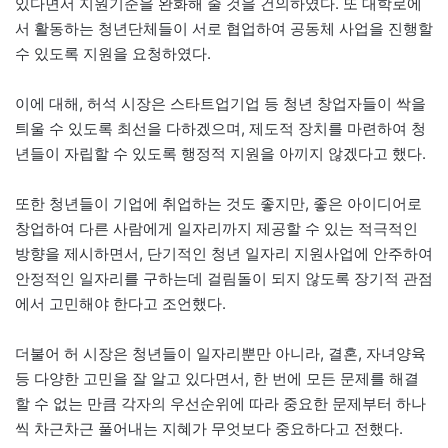
있다면서 지원기준을 완화해 줄 것을 건의하였다. 또 대학로에
서 활동하는 청년단체들이 서로 협업하여 공동체 사업을 진행할
수 있도록 지원을 요청하였다.
이에 대해, 허석 시장은 스타트업기업 등 청년 창업자들이 싹을
틔울 수 있도록 최선을 다하겠으며, 제도적 장치를 마련하여 청
년들이 자립할 수 있도록 행정적 지원을 아끼지 않겠다고 했다.
또한 청년들이 기업에 취업하는 것도 좋지만, 좋은 아이디어로
창업하여 다른 사람에게 일자리까지 제공할 수 있는 적극적인
방향을 제시하면서, 단기적인 청년 일자리 지원사업에 안주하여
안정적인 일자리를 구하는데 걸림돌이 되지 않도록 장기적 관점
에서 고민해야 한다고 조언했다.
더불어 허 시장은 청년들이 일자리뿐만 아니라, 결혼, 자녀양육
등 다양한 고민을 잘 알고 있다면서, 한 번에 모든 문제를 해결
할 수 없는 만큼 각자의 우선순위에 따라 중요한 문제부터 하나
씩 차근차근 풀어내는 지혜가 무엇보다 중요하다고 전했다.