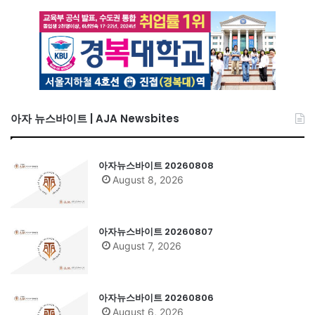
아자 뉴스바이트 | AJA Newsbites
아자뉴스바이트 20260808
August 8, 2026
아자뉴스바이트 20260807
August 7, 2026
아자뉴스바이트 20260806
August 6, 2026