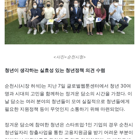
<사진=순천시청>
청년이 생각하는 실효성 있는 청년정책 의견 수렴
순천시(시장 허석)는 지난 7일 글로벌웹툰센터에서 청년 30여
명과 시대의 고민을 함께하는 정겨운 담소의 시간을 가졌다. 이
날 담소는 여러 분야의 청년들이 모여 실질적으로 청년들에게
필요한 지원정책 등이 무엇인지 소통하기 위해 마련되었다.
정겨운 담소에 참여한 청년은 스타트업·1인 기업의 경우 순천시
청년일자리 창출사업을 통한 고용지원금을 받기 어려운 부분이