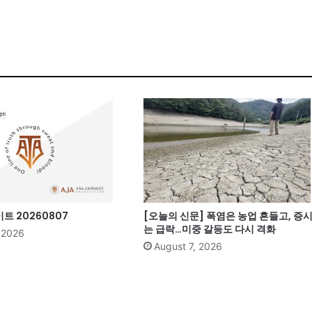
 20260807
[오늘의 신문] 폭염은 농업 흔들고, 증
는 급락…미중 갈등도 다시 격화
, 2026
August 7, 2026