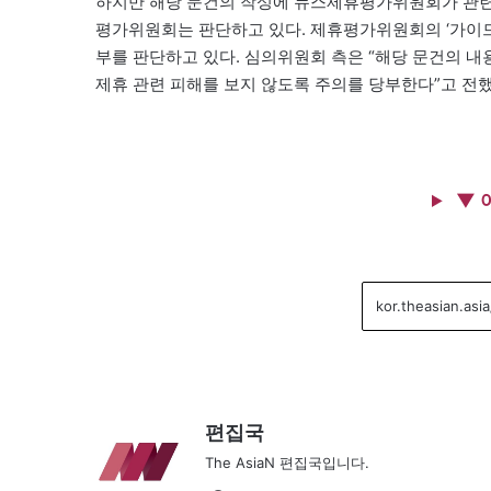
하지만 해당 문건의 작성에 뉴스제휴평가위원회가 관련
평가위원회는 판단하고 있다. 제휴평가위원회의 ‘가이드
부를 판단하고 있다. 심의위원회 측은 “해당 문건의 내
제휴 관련 피해를 보지 않도록 주의를 당부한다”고 전했
▼ 
편집국
The AsiaN 편집국입니다.