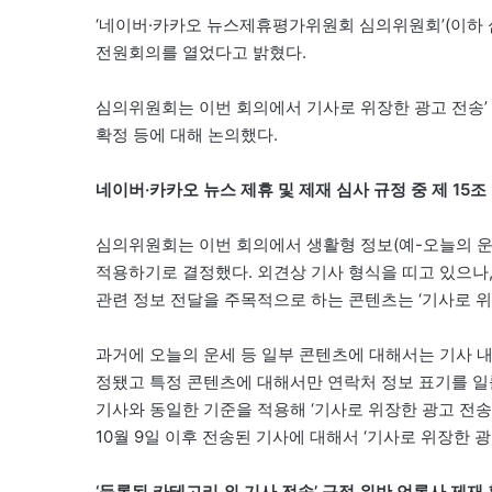
‘네이버·카카오 뉴스제휴평가위원회 심의위원회’(이하 심
전원회의를 열었다고 밝혔다.
심의위원회는 이번 회의에서 기사로 위장한 광고 전송’ 규
확정 등에 대해 논의했다.
네이버·카카오 뉴스 제휴 및 제재 심사 규정 중 제 15조
심의위원회는 이번 회의에서 생활형 정보(예-오늘의 운세
적용하기로 결정했다. 외견상 기사 형식을 띠고 있으나,
관련 정보 전달을 주목적으로 하는 콘텐츠는 ‘기사로 위
과거에 오늘의 운세 등 일부 콘텐츠에 대해서는 기사 내
정됐고 특정 콘텐츠에 대해서만 연락처 정보 표기를 
기사와 동일한 기준을 적용해 ‘기사로 위장한 광고 전송’
10월 9일 이후 전송된 기사에 대해서 ‘기사로 위장한 
‘등록된 카테고리 외 기사 전송’ 규정 위반 언론사 제재