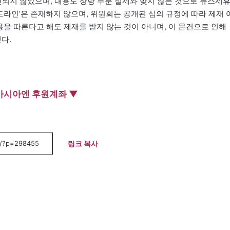
되지 않았으며, 내용도 상당 부분 실제와 맞지 않는 것으로 뉴스제
라인’은 존재하지 않으며, 위원회는 공개된 심의 규정에 따라 제재 
용을 따른다고 해도 제재를 받지 않는 것이 아니며, 이 문건으로 인해
다.
아시아엔 후원계좌 ▼
링크 복사