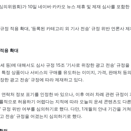
의위원회)가 10일 네이버·카카오 뉴스 제휴 및 제재 심사를 포함한
정 적용 확대, ‘등록된 카테고리 외 기사 전송’ 규정 위반 언론사 제
 적용 확대
 등)에 대해서도 심사 규정 15조 ‘기사로 위장한 광고 전송’ 규정을
 특정 상품이나 서비스의 구매를 유도하는 이미지, 가격, 판매처 등
장한 광고 전송’ 규정에 따라 제재하고 있다.
 연락처 정보 표기를 인정한 바 있으나, 이후 여러 차례 관련 규정이 
일률적으로 허용하기 어렵다는 지적에 따라 오늘의 운세 콘텐츠도 다
 규정 위반 여부를 심의하기로 했다. 다만, 1개월의 안내 기간을 거쳐
광고 전송’ 규정을 어겼는지 심의하기로 했다.
 확정