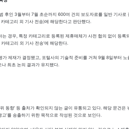
 후인 3월부터 7월 초순까지 600여 건의 보도자료를 일반 기사로 
 카테고리 외 기사 전송)에 해당한다고 판단했다.
는 경우, 특정 카테고리로 등록된 제휴매체가 사전 협의 없이 등록
 카테고리 외 기사 전송’에 해당한다.
재평가 제재가 결정됐고, 포털사의 기술적 준비를 거쳐 9월 8일부터 노
으나 최초 논의 결과가 유지됐다.
평위 동향’ 등 출처가 확인되지 않는 글이 유통되고 있다. 해당 문건은 
고’를 송출하기 위한 목적으로 작성된 것으로 보인다.