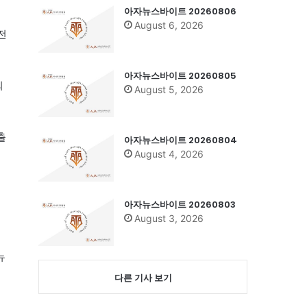
아자뉴스바이트 20260806
August 6, 2026
전
아자뉴스바이트 20260805
되
August 5, 2026
출
아자뉴스바이트 20260804
August 4, 2026
아자뉴스바이트 20260803
August 3, 2026
뉴
다른 기사 보기