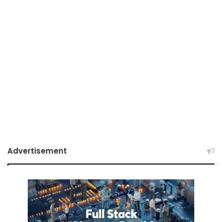
Advertisement