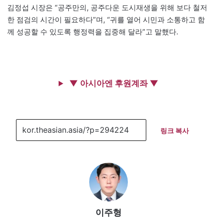
김정섭 시장은 “공주만의, 공주다운 도시재생을 위해 보다 철저
한 점검의 시간이 필요하다”며, “귀를 열어 시민과 소통하고 함
께 성공할 수 있도록 행정력을 집중해 달라”고 말했다.
▼ 아시아엔 후원계좌 ▼
링크 복사
이주형