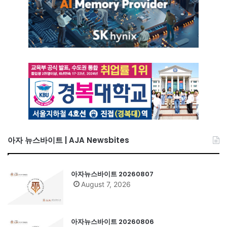
아자 뉴스바이트 | AJA Newsbites
아자뉴스바이트 20260807
August 7, 2026
아자뉴스바이트 20260806