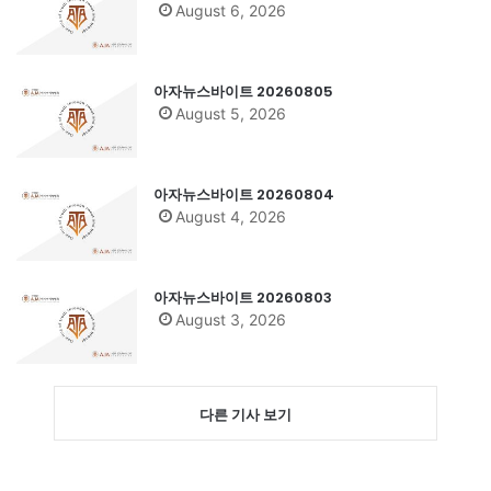
August 6, 2026
아자뉴스바이트 20260805
August 5, 2026
아자뉴스바이트 20260804
August 4, 2026
아자뉴스바이트 20260803
August 3, 2026
다른 기사 보기