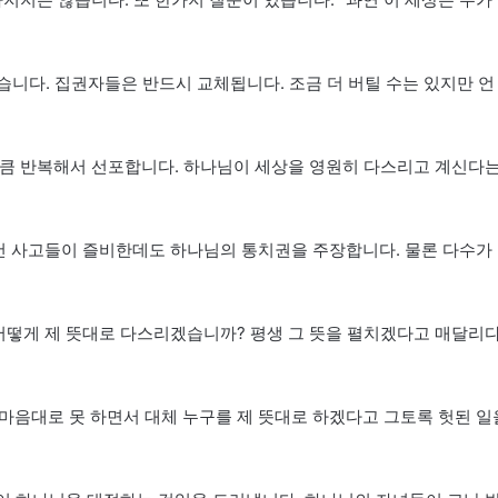
습니다. 집권자들은 반드시 교체됩니다. 조금 더 버틸 수는 있지만 언
만큼 반복해서 선포합니다. 하나님이 세상을 영원히 다스리고 계신다
건 사고들이 즐비한데도 하나님의 통치권을 주장합니다. 물론 다수가
을 어떻게 제 뜻대로 다스리겠습니까? 평생 그 뜻을 펼치겠다고 매달리
 제 마음대로 못 하면서 대체 누구를 제 뜻대로 하겠다고 그토록 헛된 일