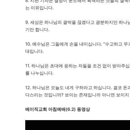
8. 시편 기자는 열방이 분노해서 획책하는 것들의 결
는 이유입니다.
9. 세상은 하나님의 결박을 끊겠다고 광분하지만 하나
기만 합니다.
10. 예수님은 그들에게 손을 내미십니다. “수고하고 무거
대입니다.
11. 하나님은 초대에 응하는 자들을 조건 없이 받아주
를 나누십니다.
12. 하나님은 오늘도 내게 구하라고 하십니다. 결코 
다스리는 것입니까? 보이는 존재입니까 아니면 보이지
베이직교회 아침예배(6.2) 동영상