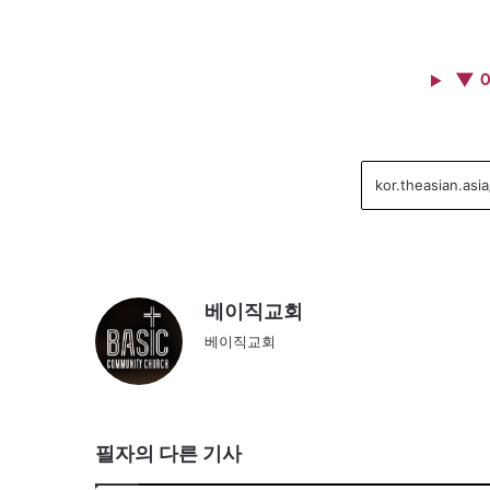
▼ 
베이직교회
베이직교회
필자의 다른 기사