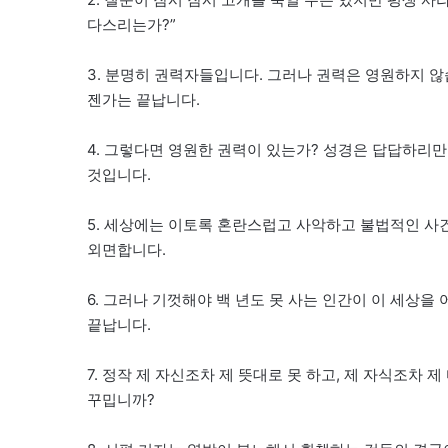
다스리는가?”
3. 분명히 권력자들입니다. 그러나 권력은 영원하지 않
젠가는 끝납니다.
4. 그렇다면 영원한 권력이 있는가? 성경은 답답하리
것입니다.
5. 세상에는 이토록 혼란스럽고 사악하고 불법적인 사
외면합니다.
6. 그러나 기껏해야 백 년도 못 사는 인간이 이 세상
끝납니다.
7. 정작 제 자신조차 제 뜻대로 못 하고, 제 자식조차
꾸밉니까?