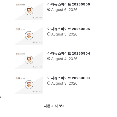
아자뉴스바이트 20260806
August 6, 2026
아자뉴스바이트 20260805
August 5, 2026
아자뉴스바이트 20260804
August 4, 2026
아자뉴스바이트 20260803
August 3, 2026
묻
다른 기사 보기