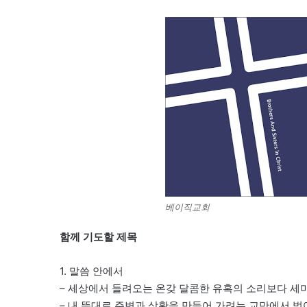
베이직교회
함께 기도할 제목
1. 말씀 안에서
– 세상에서 들려오는 온갖 달콤한 유혹의 소리보다 세
– 내 뜻대로 주변과 상황을 만들어 가려는 교만에서 