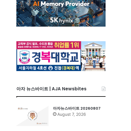
아자 뉴스바이트 | AJA Newsbites
아자뉴스바이트 20260807
August 7, 2026