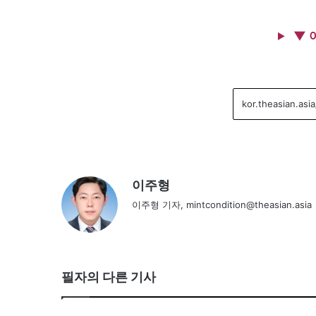
▼ 
이주형
이주형 기자, mintcondition@theasian.asia
필자의 다른 기사