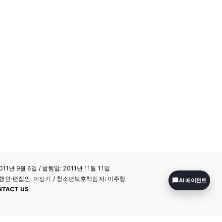
11년 9월 6일 / 발행일: 2011년 11월 11일
a / 발행인·편집인: 이상기 / 청소년보호책임자: 이주형
AI 에이전트
NTACT US