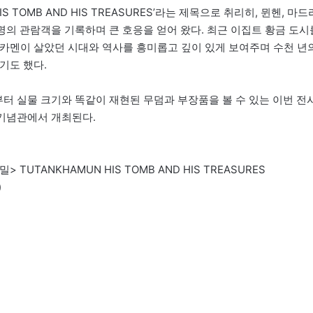
IS TOMB AND HIS TREASURES’라는 제목으로 취리히, 뮌헨, 마드
0만 명의 관람객을 기록하며 큰 호응을 얻어 왔다. 최근 이집트 황금 도시
카멘이 살았던 시대와 역사를 흥미롭고 깊이 있게 보여주며 수천 년
기도 했다.
터 실물 크기와 똑같이 재현된 무덤과 부장품을 볼 수 있는 이번 전
쟁기념관에서 개최된다.
TUTANKHAMUN HIS TOMB AND HIS TREASURES
)