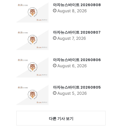
아자뉴스바이트 20260808
August 8, 2026
아자뉴스바이트 20260807
August 7, 2026
아자뉴스바이트 20260806
August 6, 2026
아자뉴스바이트 20260805
August 5, 2026
다른 기사 보기