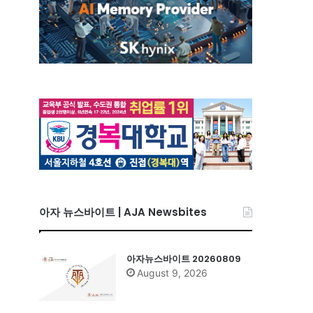
아자 뉴스바이트 | AJA Newsbites
아자뉴스바이트 20260809
August 9, 2026