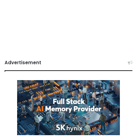
Advertisement