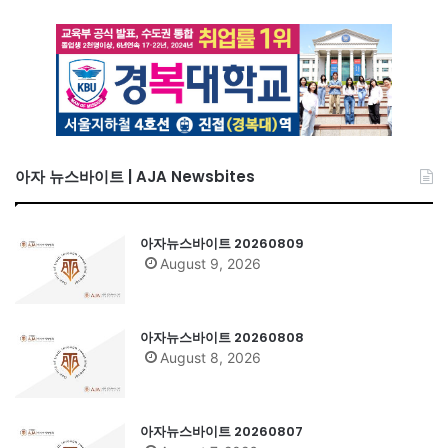
아자 뉴스바이트 | AJA Newsbites
아자뉴스바이트 20260809
August 9, 2026
아자뉴스바이트 20260808
August 8, 2026
아자뉴스바이트 20260807