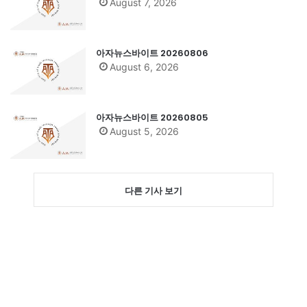
August 7, 2026
아자뉴스바이트 20260806
August 6, 2026
아자뉴스바이트 20260805
August 5, 2026
다른 기사 보기