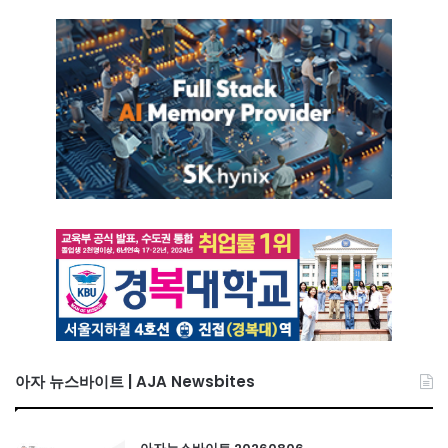
아자 뉴스바이트 | AJA Newsbites