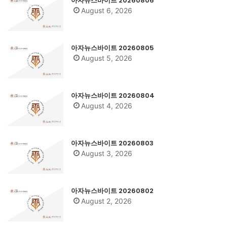
아자뉴스바이트 20260806
August 6, 2026
아자뉴스바이트 20260805
August 5, 2026
아자뉴스바이트 20260804
August 4, 2026
아자뉴스바이트 20260803
August 3, 2026
아자뉴스바이트 20260802
August 2, 2026