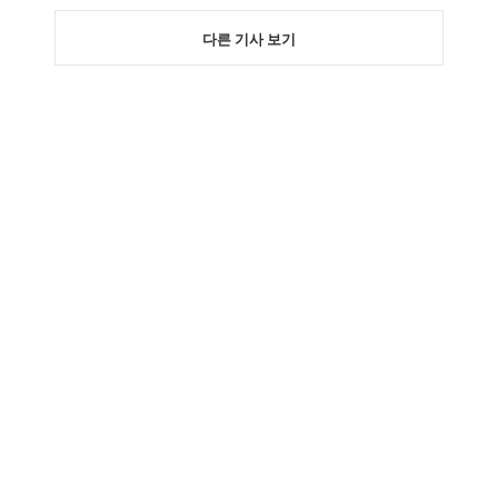
다른 기사 보기