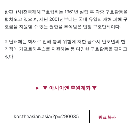
한편, (사)전국재해구호협회는 1961년 설립 후 각종 구호활동을
펼쳐오고 있으며, 지난 2001년부터는 국내 유일의 재해 피해 구
호금을 지원할 수 있는 권한을 부여받은 법정 구호단체이다.
지난해에는 화재로 인해 붕괴 위험에 처한 공주시 반포면의 한
가정에 기프트하우스를 지원하는 등 다양한 구호활동을 펼치고
있다.
▼ 아시아엔 후원계좌 ▼
링크 복사