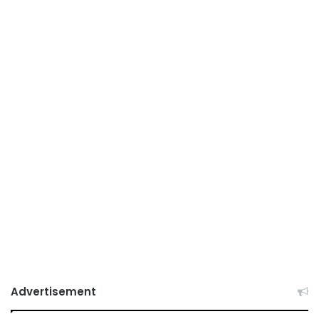
Advertisement