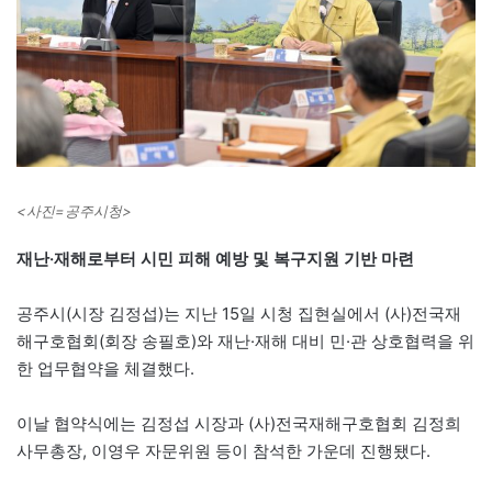
<사진=공주시청>
재난·재해로부터 시민 피해 예방 및 복구지원 기반 마련
공주시(시장 김정섭)는 지난 15일 시청 집현실에서 (사)전국재
해구호협회(회장 송필호)와 재난·재해 대비 민·관 상호협력을 위
한 업무협약을 체결했다.
이날 협약식에는 김정섭 시장과 (사)전국재해구호협회 김정희
사무총장, 이영우 자문위원 등이 참석한 가운데 진행됐다.