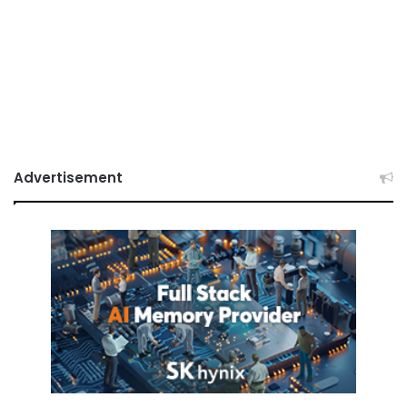
Advertisement