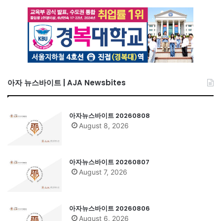
아자 뉴스바이트 | AJA Newsbites
아자뉴스바이트 20260808
August 8, 2026
아자뉴스바이트 20260807
August 7, 2026
아자뉴스바이트 20260806
August 6, 2026