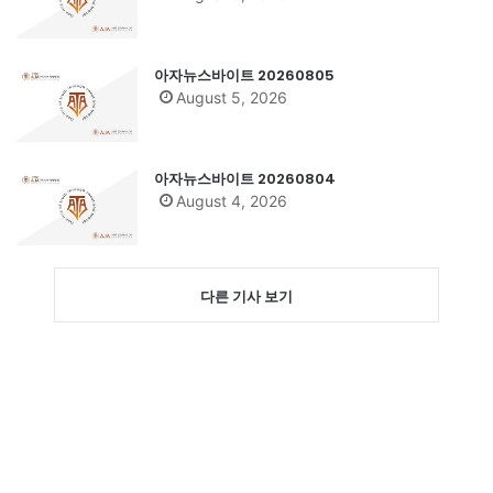
아자뉴스바이트 20260805
August 5, 2026
아자뉴스바이트 20260804
August 4, 2026
다른 기사 보기