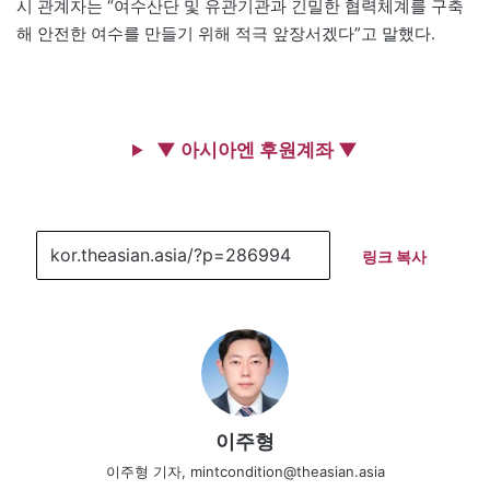
시 관계자는 “여수산단 및 유관기관과 긴밀한 협력체계를 구축
해 안전한 여수를 만들기 위해 적극 앞장서겠다”고 말했다.
▼ 아시아엔 후원계좌 ▼
링크 복사
이주형
이주형 기자, mintcondition@theasian.asia