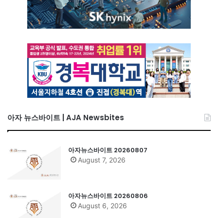
아자 뉴스바이트 | AJA Newsbites
아자뉴스바이트 20260807
August 7, 2026
아자뉴스바이트 20260806
August 6, 2026