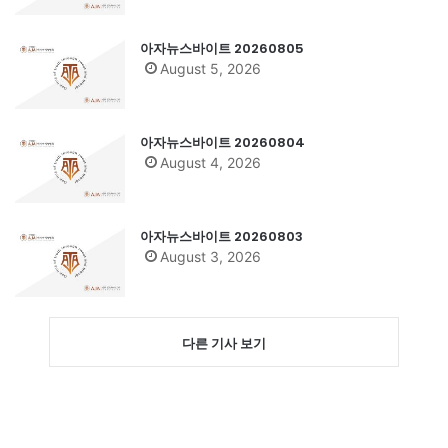
아자뉴스바이트 20260805
August 5, 2026
아자뉴스바이트 20260804
August 4, 2026
아자뉴스바이트 20260803
August 3, 2026
다른 기사 보기