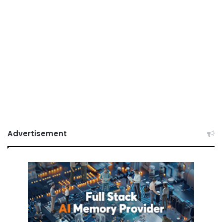
Advertisement