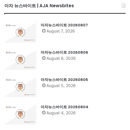
아자 뉴스바이트 | AJA Newsbites
아자뉴스바이트 20260807
August 7, 2026
아자뉴스바이트 20260806
August 6, 2026
아자뉴스바이트 20260805
August 5, 2026
아자뉴스바이트 20260804
August 4, 2026