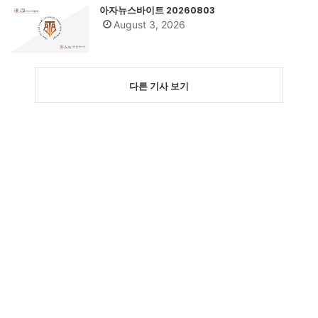
아자뉴스바이트 20260803
August 3, 2026
다른 기사 보기