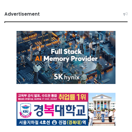
Advertisement