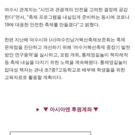
여수시 관계자는 “시민과 관광객의 안전을 고려한 결정에 공감
한다”면서, “축제 프로그램을 내실있게 준비하는 동시에 코로나
19에 대응한 안전한 축제를 만들겠다”고 밝혔다.
한편 지난해 여수시와 (사)여수진남거북선축제보존회는 축제
문제점을 진단하고 개선하기 위해 ‘여수거북선축제 중장기 발전
방안 연구용역’을 실시하고, 포럼 개최, 통제영길놀이 책자제작
등 축제 내실을 다지기 위한 노력을 계속해왔다. 통제영길놀이
집대성 책자는 관내 초?중?고등학교로 배부해 학생들을 위한
교육자료로 활용할 계획이다.
▼ 아시아엔 후원계좌 ▼