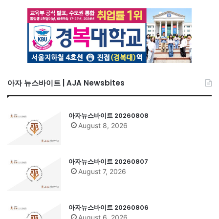
아자 뉴스바이트 | AJA Newsbites
아자뉴스바이트 20260808
August 8, 2026
아자뉴스바이트 20260807
August 7, 2026
아자뉴스바이트 20260806
August 6, 2026