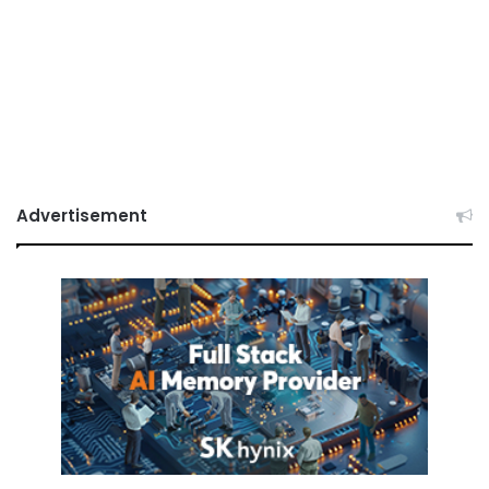
Advertisement