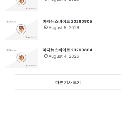
아자뉴스바이트 20260805
August 5, 2026
아자뉴스바이트 20260804
August 4, 2026
다른 기사 보기