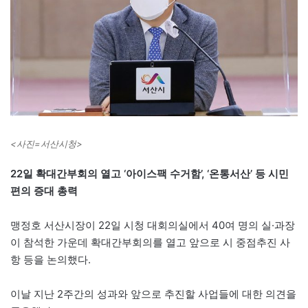
<사진=서산시청>
22일 확대간부회의 열고 ‘아이스팩 수거함’, ‘온통서산’ 등 시민
편의 증대 총력
맹정호 서산시장이 22일 시청 대회의실에서 40여 명의 실·과장
이 참석한 가운데 확대간부회의를 열고 앞으로 시 중점추진 사
항 등을 논의했다.
이날 지난 2주간의 성과와 앞으로 추진할 사업들에 대한 의견을