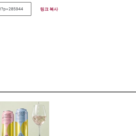
링크 복사