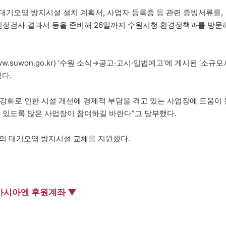
대기오염 방지시설 설치 계획서, 사업자 등록증 등 관련 증빙서류를,
 인정검사 결과서 등을 준비해 26일까지 수원시청 환경정책과를 방문
w.suwon.go.kr) ‘수원 소식→공고·고시·입법예고’에 게시된 ‘소규모
다.
강화로 인한 시설 개선에 경제적 부담을 겪고 있는 사업장에 도움이 
 있도록 많은 사업장이 참여하길 바란다”고 당부했다.
장의 대기오염 방지시설 교체를 지원했다.
아시아엔 후원계좌 ▼