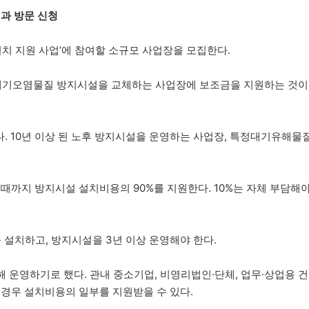
책과 방문 신청
설치 지원 사업’에 참여할 소규모 사업장을 모집한다.
 대기오염물질 방지시설을 교체하는 사업장에 보조금을 지원하는 것이
. 10년 이상 된 노후 방지시설을 운영하는 사업장, 특정대기유해물
 때까지 방지시설 설치비용의 90%를 지원한다. 10%는 자체 부담해
 설치하고, 방지시설을 3년 이상 운영해야 한다.
합해 운영하기로 했다. 관내 중소기업, 비영리법인·단체, 업무·상업용 건
 경우 설치비용의 일부를 지원받을 수 있다.