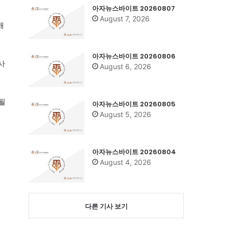
아자뉴스바이트 20260807
August 7, 2026
해
아자뉴스바이트 20260806
사
August 6, 2026
될
아자뉴스바이트 20260805
August 5, 2026
아자뉴스바이트 20260804
August 4, 2026
다른 기사 보기