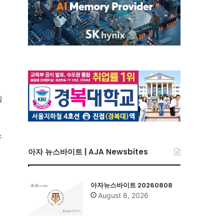
질
야
아자 뉴스바이트 | AJA Newsbites
아자뉴스바이트 20260808
August 8, 2026