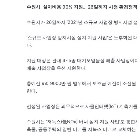
수원시, 설치비용 90% 지원… 26일까지 시청 환경정
수원시가 26일까지 ‘2021년 소규모 사업장 방지시설 
‘소규모 사업장 방지시설 설치 지원 사업’은 노후화된
다.
지원 대상은 관내 4~5종 대기오염물질 배출 사업장이다
배출 사업장을 우선 지원한다.
총예산 9억 9000만 원 범위에서 보조금 예산이 소진될
한다.
선정된 사업장은 의무적으로 사물인터넷(IoT) 계측기를
수원시는 ‘저녹스(低NOx) 버너 설치 지원 사업’도 통
축물, 공동주택의 일반 버너를 저녹스 버너로 교체하는