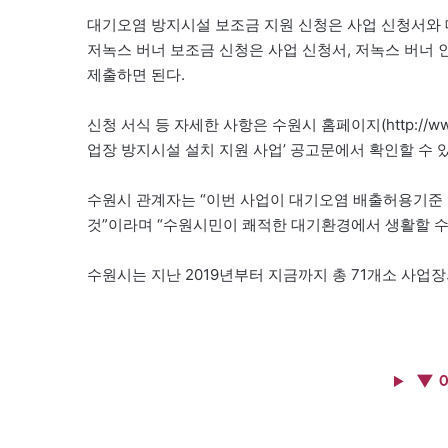
대기오염 방지시설 보조금 지원 신청은 사업 신청서와 
저녹스 버너 보조금 신청은 사업 신청서, 저녹스 버너
제출하면 된다.
신청 서식 등 자세한 사항은 수원시 홈페이지(http://ww
업장 방지시설 설치 지원 사업’ 공고문에서 확인할 수 있
수원시 관계자는 “이번 사업이 대기오염 배출허용기준 
것”이라며 “수원시민이 쾌적한 대기환경에서 생활할 수
수원시는 지난 2019년부터 지금까지 총 71개소 사업
▼ 