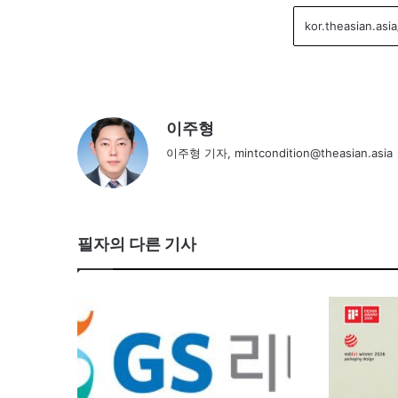
이주형
이주형 기자, mintcondition@theasian.asia
필자의 다른 기사