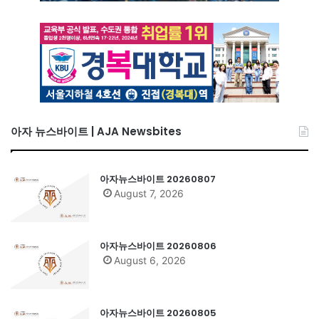
아자 뉴스바이트 | AJA Newsbites
아자뉴스바이트 20260807
August 7, 2026
아자뉴스바이트 20260806
August 6, 2026
아자뉴스바이트 20260805