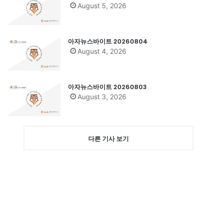
August 5, 2026
아자뉴스바이트 20260804
August 4, 2026
아자뉴스바이트 20260803
August 3, 2026
다른 기사 보기