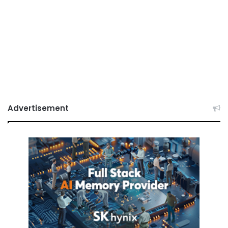
Advertisement