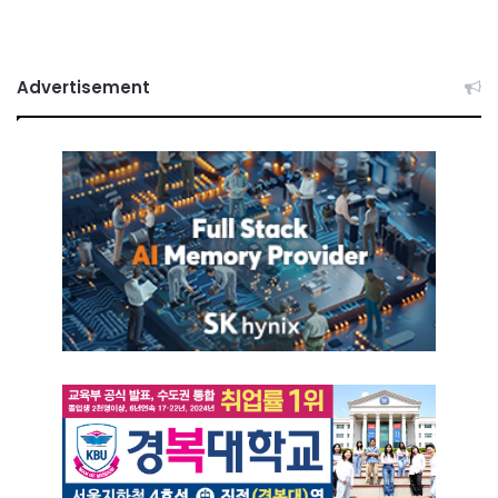
Advertisement