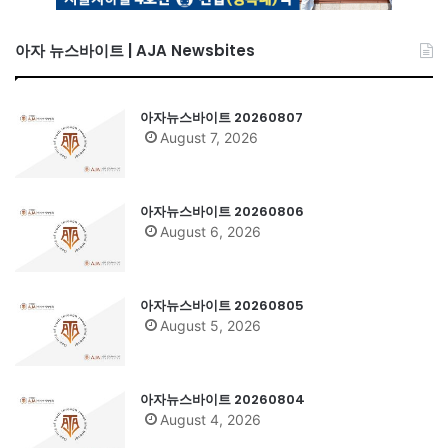
아자 뉴스바이트 | AJA Newsbites
아자뉴스바이트 20260807
August 7, 2026
아자뉴스바이트 20260806
August 6, 2026
아자뉴스바이트 20260805
August 5, 2026
아자뉴스바이트 20260804
August 4, 2026