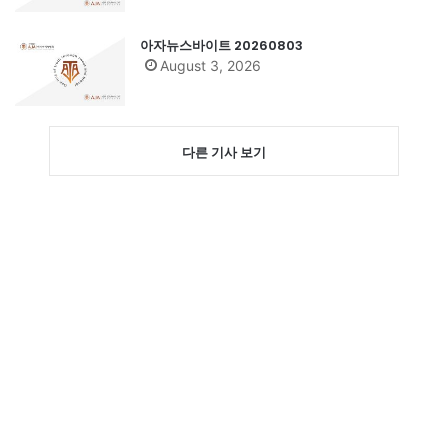
아자뉴스바이트 20260803
August 3, 2026
다른 기사 보기