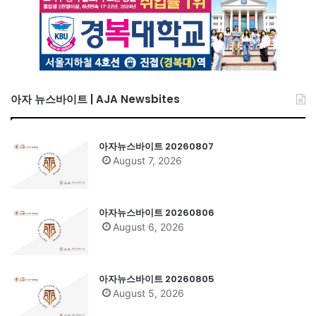
아자 뉴스바이트 | AJA Newsbites
아자뉴스바이트 20260807
August 7, 2026
아자뉴스바이트 20260806
August 6, 2026
아자뉴스바이트 20260805
August 5, 2026