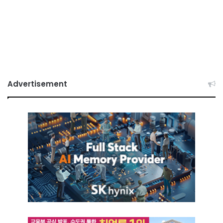
Advertisement