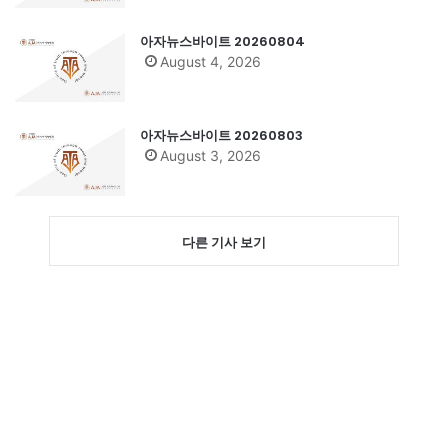
아자뉴스바이트 20260804
August 4, 2026
아자뉴스바이트 20260803
August 3, 2026
다른 기사 보기