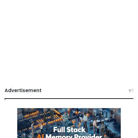
Advertisement