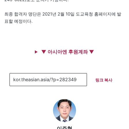
최종 합격자 명단은 2021년 2월 10일 도교육청 홈페이지에 발
표할 예정이다.
▼ 아시아엔 후원계좌 ▼
링크 복사
이주형