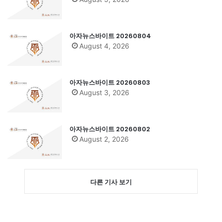
아자뉴스바이트 20260804
August 4, 2026
아자뉴스바이트 20260803
August 3, 2026
아자뉴스바이트 20260802
August 2, 2026
다른 기사 보기