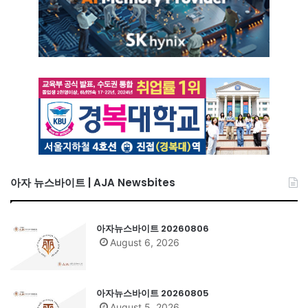
아자 뉴스바이트 | AJA Newsbites
아자뉴스바이트 20260806
August 6, 2026
아자뉴스바이트 20260805
August 5, 2026