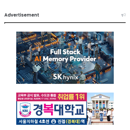
Advertisement