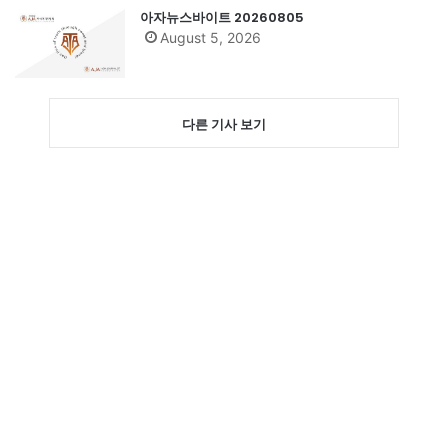
아자뉴스바이트 20260805
August 5, 2026
다른 기사 보기