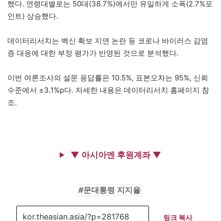
했다. 연령대별로는 50대(38.7%)에서만 유일하게 소폭(2.7%포
인트) 상승했다.
데이터리서치는 백신 확보 지연 논란 등 코로나 바이러스 감염
증 대응에 대한 부정 평가가 반영된 것으로 분석했다.
이번 여론조사의 설문 응답률은 10.5%, 표본오차는 95%, 신뢰
수준에서 ±3.1%p다. 자세한 내용은 데이터리서치 홈페이지 참
조.
▼ 아시아엔 후원계좌 ▼
문대통령 지지율
링크 복사