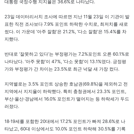
대통령 국정수행 지지율은 36.6%로 나타났다.
23일 데이터리서치 조사에 따르면 지난 11월 23일 이 기관이 발
표한 직전 조사보다 7.9% 포인트 하락한 수치로, 최저치를 새로
썼다. 이 가운데 ‘아주 잘함’은 21.2%, ‘다소 잘함’은 15.4%를 차
지했다.
반대로 ‘잘못하고 있다’는 부정평가는 7.2%포인트 오른 60.1%로
나타났다. ‘아주 못함’이 47%, ‘다소 못함’이 13.1%였다. 긍정평
가와 부정평가 간 차이는 23.5%로 최근 넉달 새 가장 컸다.
지역별로는 3.5% 포인트 상승한 호남권(69.8%)을 제외하고 전
지역에서 지지율이 하락했다. 특히 충청권에서 23.3% 포인트,
부산·울산·경남에서 16.0% 포인트가 떨어지는 등 하락세가 두드
러졌다.
18·19세를 포함한 20대에서 17.2% 포인트가 빠져 28.6%로 나
타났고, 60대 이상에서도 10.0% 포인트 하락해 30.5%를 기록