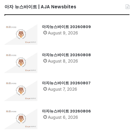
아자 뉴스바이트 | AJA Newsbites
아자뉴스바이트 20260809
August 9, 2026
아자뉴스바이트 20260808
August 8, 2026
아자뉴스바이트 20260807
August 7, 2026
아자뉴스바이트 20260806
August 6, 2026