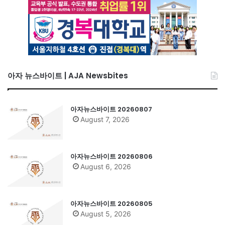
아자 뉴스바이트 | AJA Newsbites
아자뉴스바이트 20260807
August 7, 2026
아자뉴스바이트 20260806
August 6, 2026
아자뉴스바이트 20260805
August 5, 2026