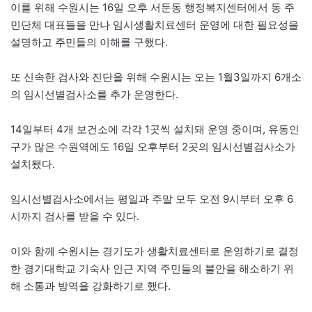
이를 위해 수원시는 16일 오후 서둔동 행정복지센터에서 동 주
민단체 대표들을 만나 임시생활치료센터 운영에 대한 필요성을
설명하고 주민들의 이해를 구했다.
또 신속한 검사와 진단을 위해 수원시는 오는 1월3일까지 6개소
의 임시선별검사소를 추가 운영한다.
14일부터 4개 보건소에 각각 1곳씩 설치돼 운영 중이며, 유동인
구가 많은 수원역에도 16일 오후부터 2곳의 임시선별검사소가
설치됐다.
임시선별검사소에서는 평일과 주말 모두 오전 9시부터 오후 6
시까지 검사를 받을 수 있다.
이와 함께 수원시는 경기도가 생활치료센터로 운영하기로 결정
한 경기대학교 기숙사 인근 지역 주민들의 불안을 해소하기 위
해 소통과 방역을 강화하기로 했다.