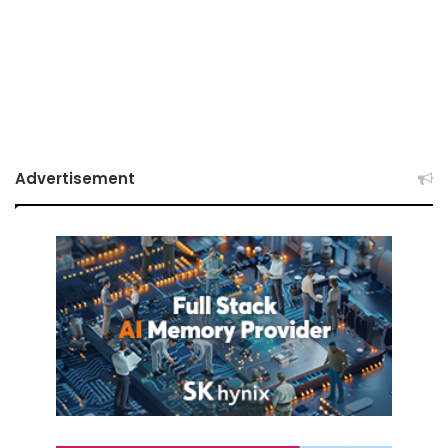
Advertisement