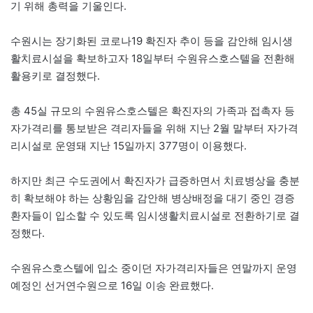
기 위해 총력을 기울인다.
수원시는 장기화된 코로나19 확진자 추이 등을 감안해 임시생
활치료시설을 확보하고자 18일부터 수원유스호스텔을 전환해
활용키로 결정했다.
총 45실 규모의 수원유스호스텔은 확진자의 가족과 접촉자 등
자가격리를 통보받은 격리자들을 위해 지난 2월 말부터 자가격
리시설로 운영돼 지난 15일까지 377명이 이용했다.
하지만 최근 수도권에서 확진자가 급증하면서 치료병상을 충분
히 확보해야 하는 상황임을 감안해 병상배정을 대기 중인 경증
환자들이 입소할 수 있도록 임시생활치료시설로 전환하기로 결
정했다.
수원유스호스텔에 입소 중이던 자가격리자들은 연말까지 운영
예정인 선거연수원으로 16일 이송 완료했다.