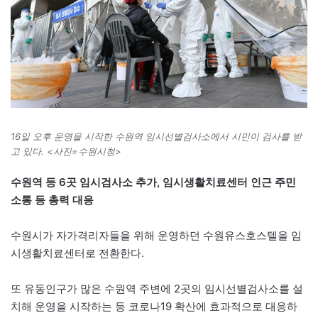
16일 오후 운영을 시작한 수원역 임시선별검사소에서 시민이 검사를 받
고 있다. <사진=수원시청>
수원역 등 6곳 임시검사소 추가, 임시생활치료센터 인근 주민
소통 등 총력 대응
수원시가 자가격리자들을 위해 운영하던 수원유스호스텔을 임
시생활치료센터로 전환한다.
또 유동인구가 많은 수원역 주변에 2곳의 임시선별검사소를 설
치해 운영을 시작하는 등 코로나19 확산에 효과적으로 대응하