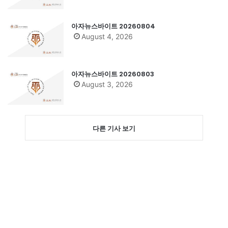
아자뉴스바이트 20260804
August 4, 2026
아자뉴스바이트 20260803
August 3, 2026
다른 기사 보기