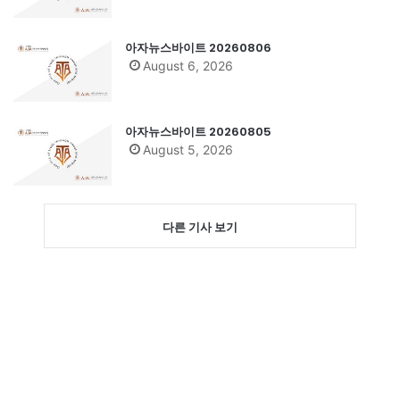
아자뉴스바이트 20260806
August 6, 2026
아자뉴스바이트 20260805
August 5, 2026
다른 기사 보기