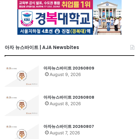
아자 뉴스바이트 | AJA Newsbites
아자뉴스바이트 20260809
August 9, 2026
아자뉴스바이트 20260808
August 8, 2026
아자뉴스바이트 20260807
August 7, 2026