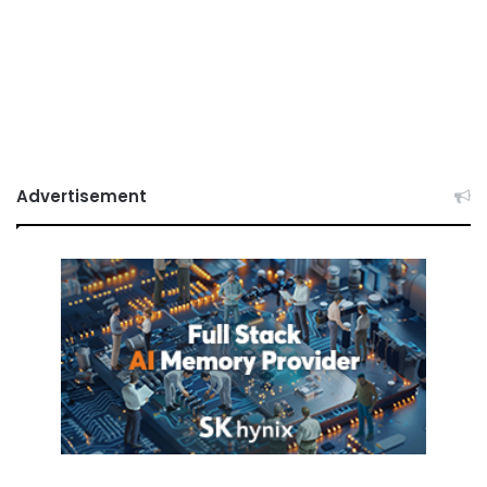
Advertisement