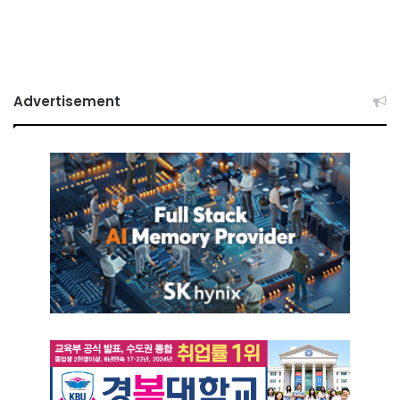
Advertisement