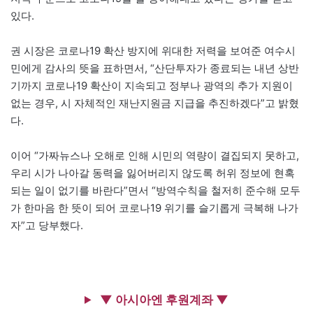
있다.
권 시장은 코로나19 확산 방지에 위대한 저력을 보여준 여수시
민에게 감사의 뜻을 표하면서, “산단투자가 종료되는 내년 상반
기까지 코로나19 확산이 지속되고 정부나 광역의 추가 지원이
없는 경우, 시 자체적인 재난지원금 지급을 추진하겠다”고 밝혔
다.
이어 “가짜뉴스나 오해로 인해 시민의 역량이 결집되지 못하고,
우리 시가 나아갈 동력을 잃어버리지 않도록 허위 정보에 현혹
되는 일이 없기를 바란다”면서 “방역수칙을 철저히 준수해 모두
가 한마음 한 뜻이 되어 코로나19 위기를 슬기롭게 극복해 나가
자”고 당부했다.
▼ 아시아엔 후원계좌 ▼