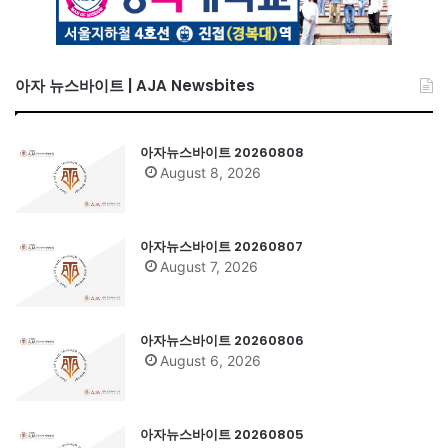
아자 뉴스바이트 | AJA Newsbites
아자뉴스바이트 20260808
August 8, 2026
아자뉴스바이트 20260807
August 7, 2026
아자뉴스바이트 20260806
August 6, 2026
아자뉴스바이트 20260805