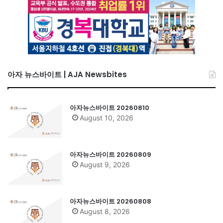
아자 뉴스바이트 | AJA Newsbites
아자뉴스바이트 20260810
August 10, 2026
아자뉴스바이트 20260809
August 9, 2026
아자뉴스바이트 20260808
August 8, 2026