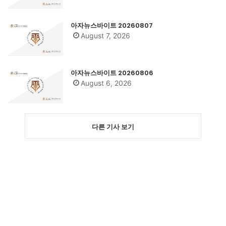
아자뉴스바이트 20260807
August 7, 2026
아자뉴스바이트 20260806
August 6, 2026
다른 기사 보기