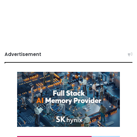
Advertisement