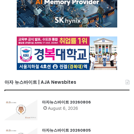
아자 뉴스바이트 | AJA Newsbites
아자뉴스바이트 20260806
August 6, 2026
아자뉴스바이트 20260805