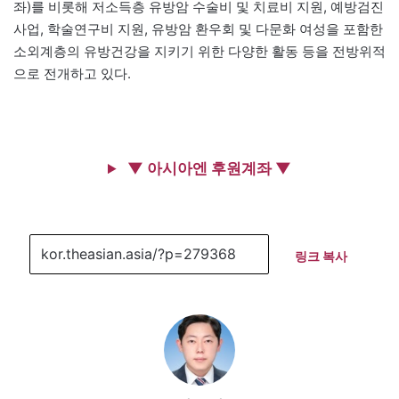
좌)를 비롯해 저소득층 유방암 수술비 및 치료비 지원, 예방검진
사업, 학술연구비 지원, 유방암 환우회 및 다문화 여성을 포함한
소외계층의 유방건강을 지키기 위한 다양한 활동 등을 전방위적
으로 전개하고 있다.
▼ 아시아엔 후원계좌 ▼
링크 복사