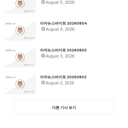
August 5, 2026
아자뉴스바이트 20260804
August 4, 2026
아자뉴스바이트 20260803
August 3, 2026
아자뉴스바이트 20260802
August 2, 2026
다른 기사 보기