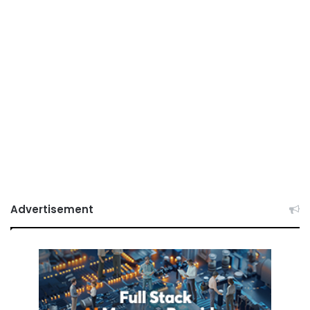
Advertisement