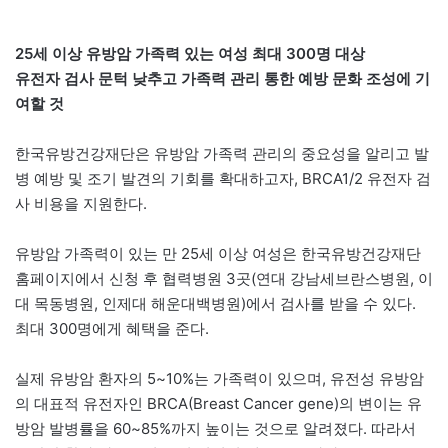
25세 이상 유방암 가족력 있는 여성 최대 300명 대상
유전자 검사 문턱 낮추고 가족력 관리 통한 예방 문화 조성에 기
여할 것
한국유방건강재단은 유방암 가족력 관리의 중요성을 알리고 발
병 예방 및 조기 발견의 기회를 확대하고자, BRCA1/2 유전자 검
사 비용을 지원한다.
유방암 가족력이 있는 만 25세 이상 여성은 한국유방건강재단
홈페이지에서 신청 후 협력병원 3곳(연대 강남세브란스병원, 이
대 목동병원, 인제대 해운대백병원)에서 검사를 받을 수 있다.
최대 300명에게 혜택을 준다.
실제 유방암 환자의 5~10%는 가족력이 있으며, 유전성 유방암
의 대표적 유전자인 BRCA(Breast Cancer gene)의 변이는 유
방암 발병률을 60~85%까지 높이는 것으로 알려졌다. 따라서